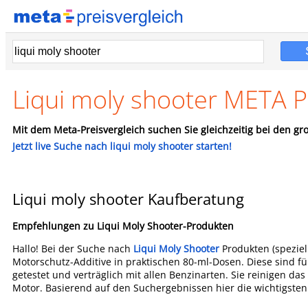
Liqui moly shooter META P
Mit dem Meta-Preisvergleich suchen Sie gleichzeitig bei den gro
Jetzt live Suche nach liqui moly shooter starten!
Liqui moly shooter Kaufberatung
Empfehlungen zu Liqui Moly Shooter-Produkten
Hallo! Bei der Suche nach
Liqui Moly Shooter
Produkten (speziel
Motorschutz-Additive in praktischen 80-ml-Dosen. Diese sind fü
getestet und verträglich mit allen Benzinarten. Sie reinigen da
Motor. Basierend auf den Suchergebnissen hier die wichtigste