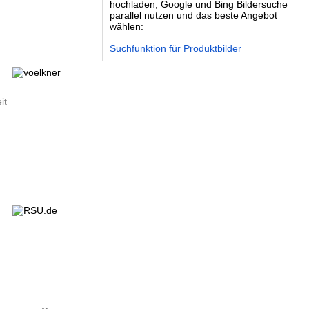
hochladen, Google und Bing Bildersuche
parallel nutzen und das beste Angebot
wählen:
Suchfunktion für Produktbilder
it