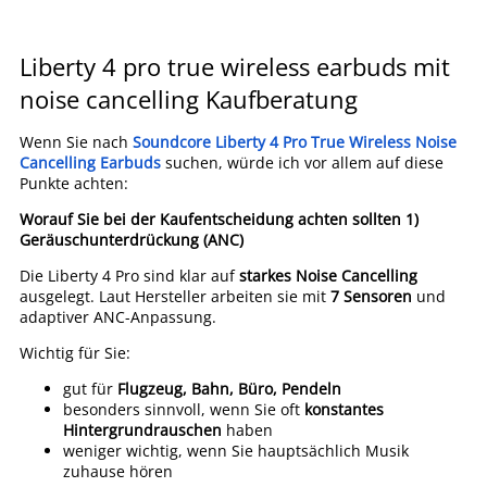
Liberty 4 pro true wireless earbuds mit
noise cancelling Kaufberatung
Wenn Sie nach
Soundcore Liberty 4 Pro True Wireless Noise
Cancelling Earbuds
suchen, würde ich vor allem auf diese
Punkte achten:
Worauf Sie bei der Kaufentscheidung achten sollten
1)
Geräuschunterdrückung (ANC)
Die Liberty 4 Pro sind klar auf
starkes Noise Cancelling
ausgelegt. Laut Hersteller arbeiten sie mit
7 Sensoren
und
adaptiver ANC-Anpassung.
Wichtig für Sie:
gut für
Flugzeug, Bahn, Büro, Pendeln
besonders sinnvoll, wenn Sie oft
konstantes
Hintergrundrauschen
haben
weniger wichtig, wenn Sie hauptsächlich Musik
zuhause hören