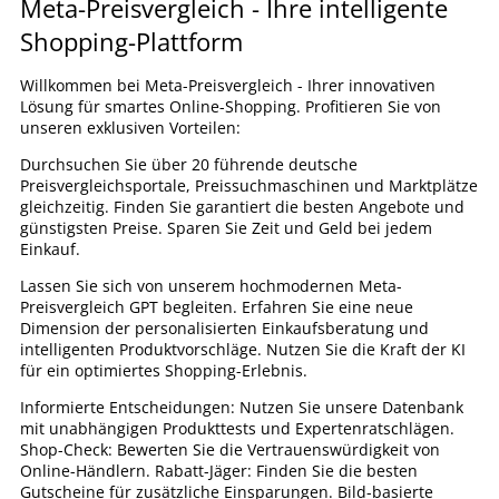
Meta-Preisvergleich - Ihre intelligente
Shopping-Plattform
Willkommen bei Meta-Preisvergleich - Ihrer innovativen
Lösung für smartes Online-Shopping. Profitieren Sie von
unseren exklusiven Vorteilen:
Durchsuchen Sie über 20 führende deutsche
Preisvergleichsportale, Preissuchmaschinen und Marktplätze
gleichzeitig. Finden Sie garantiert die besten Angebote und
günstigsten Preise. Sparen Sie Zeit und Geld bei jedem
Einkauf.
Lassen Sie sich von unserem hochmodernen Meta-
Preisvergleich GPT begleiten. Erfahren Sie eine neue
Dimension der personalisierten Einkaufsberatung und
intelligenten Produktvorschläge. Nutzen Sie die Kraft der KI
für ein optimiertes Shopping-Erlebnis.
Informierte Entscheidungen: Nutzen Sie unsere Datenbank
mit unabhängigen Produkttests und Expertenratschlägen.
Shop-Check: Bewerten Sie die Vertrauenswürdigkeit von
Online-Händlern. Rabatt-Jäger: Finden Sie die besten
Gutscheine für zusätzliche Einsparungen. Bild-basierte