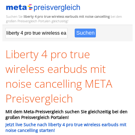
Suchen Sie
liberty 4 pro true wireless earbuds mit noise cancelling
bei den
großen
Preisvergleich
Portalen gleichzeitig!
Liberty 4 pro true
wireless earbuds mit
noise cancelling META
Preisvergleich
Mit dem Meta-Preisvergleich suchen Sie gleichzeitig bei den
großen Preisvergleich Portalen!
Jetzt live Suche nach liberty 4 pro true wireless earbuds mit
noise cancelling starten!