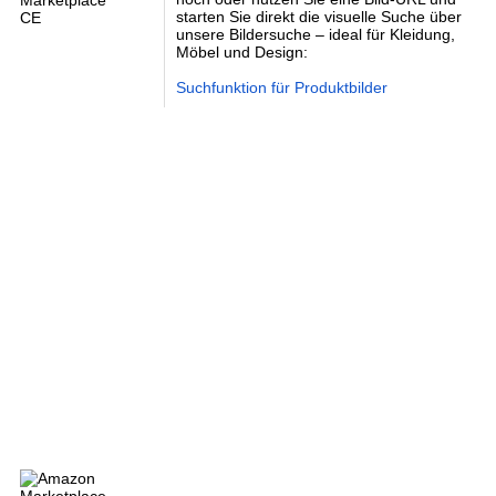
starten Sie direkt die visuelle Suche über
unsere Bildersuche – ideal für Kleidung,
Möbel und Design:
Suchfunktion für Produktbilder