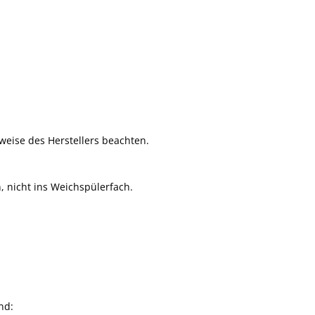
nweise des Herstellers beachten.
 nicht ins Weichspülerfach.
nd: