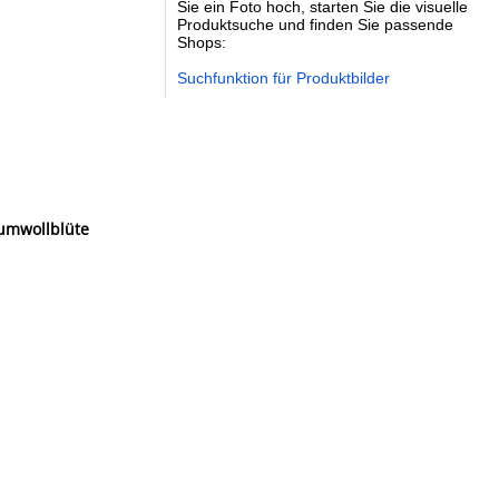
Sie ein Foto hoch, starten Sie die visuelle
Produktsuche und finden Sie passende
Shops:
Suchfunktion für Produktbilder
aumwollblüte