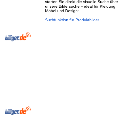
starten Sie direkt die visuelle Suche über
unsere Bildersuche – ideal für Kleidung,
Möbel und Design:
Suchfunktion für Produktbilder