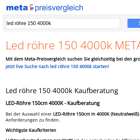
Led röhre 150 4000k META
Mit dem Meta-Preisvergleich suchen Sie gleichzeitig bei den gro
Jetzt live Suche nach led röhre 150 4000k starten!
Led röhre 150 4000k Kaufberatung
LED-Röhre 150cm 4000K - Kaufberatung
Bei der Auswahl einer
LED-Röhre 150cm in 4000K (Neutralweiß)
Anforderungen zu finden.
Wichtigste Kaufkriterien