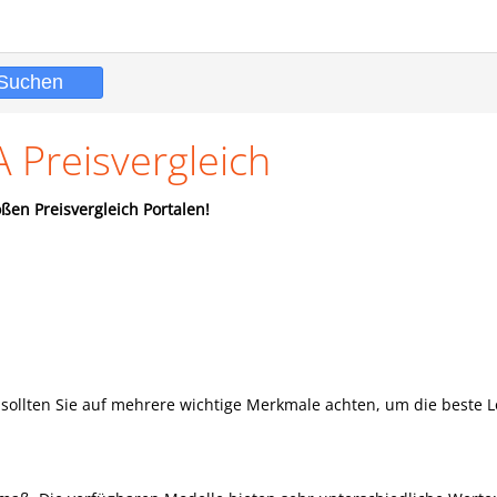
 Preisvergleich
ßen Preisvergleich Portalen!
sollten Sie auf mehrere wichtige Merkmale achten, um die beste L