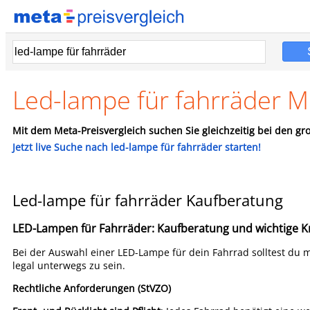
Led-lampe für fahrräder M
Mit dem Meta-Preisvergleich suchen Sie gleichzeitig bei den gro
Jetzt live Suche nach led-lampe für fahrräder starten!
Led-lampe für fahrräder Kaufberatung
LED-Lampen für Fahrräder: Kaufberatung und wichtige Kr
Bei der Auswahl einer LED-Lampe für dein Fahrrad solltest du 
legal unterwegs zu sein.
Rechtliche Anforderungen (StVZO)