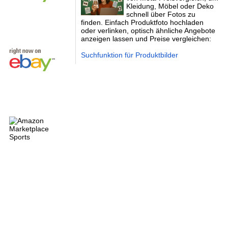
Kleidung, Möbel oder Deko
schnell über Fotos zu
finden. Einfach Produktfoto hochladen
oder verlinken, optisch ähnliche Angebote
anzeigen lassen und Preise vergleichen:
Suchfunktion für Produktbilder