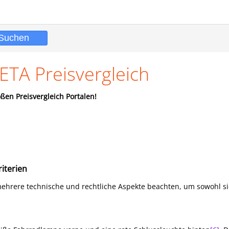
ETA Preisvergleich
ßen Preisvergleich Portalen!
iterien
mehrere technische und rechtliche Aspekte beachten, um sowohl si