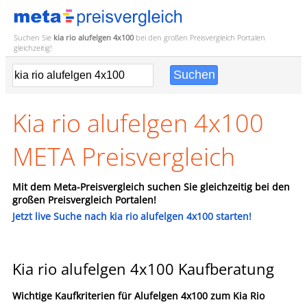
Suchen Sie
kia rio alufelgen 4x100
bei den großen
Preisvergleich
Portalen
gleichzeitig!
Kia rio alufelgen 4x100
META Preisvergleich
Mit dem Meta-Preisvergleich suchen Sie gleichzeitig bei den
großen Preisvergleich Portalen!
Jetzt live Suche nach kia rio alufelgen 4x100 starten!
Kia rio alufelgen 4x100 Kaufberatung
Wichtige Kaufkriterien für Alufelgen 4x100 zum Kia Rio