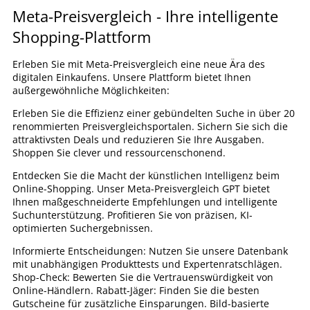
Meta-Preisvergleich - Ihre intelligente
Shopping-Plattform
Erleben Sie mit Meta-Preisvergleich eine neue Ära des
digitalen Einkaufens. Unsere Plattform bietet Ihnen
außergewöhnliche Möglichkeiten:
Erleben Sie die Effizienz einer gebündelten Suche in über 20
renommierten Preisvergleichsportalen. Sichern Sie sich die
attraktivsten Deals und reduzieren Sie Ihre Ausgaben.
Shoppen Sie clever und ressourcenschonend.
Entdecken Sie die Macht der künstlichen Intelligenz beim
Online-Shopping. Unser Meta-Preisvergleich GPT bietet
Ihnen maßgeschneiderte Empfehlungen und intelligente
Suchunterstützung. Profitieren Sie von präzisen, KI-
optimierten Suchergebnissen.
Informierte Entscheidungen: Nutzen Sie unsere Datenbank
mit unabhängigen Produkttests und Expertenratschlägen.
Shop-Check: Bewerten Sie die Vertrauenswürdigkeit von
Online-Händlern. Rabatt-Jäger: Finden Sie die besten
Gutscheine für zusätzliche Einsparungen. Bild-basierte