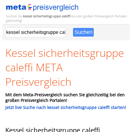
Suchen Sie
kessel sicherheitsgruppe caleffi
bei den großen
Preisvergleich
Portalen
gleichzeitig!
Kessel sicherheitsgruppe
caleffi META
Preisvergleich
Mit dem Meta-Preisvergleich suchen Sie gleichzeitig bei den
großen Preisvergleich Portalen!
Jetzt live Suche nach kessel sicherheitsgruppe caleffi starten!
Kessel sicherheitsgruppe caleffi