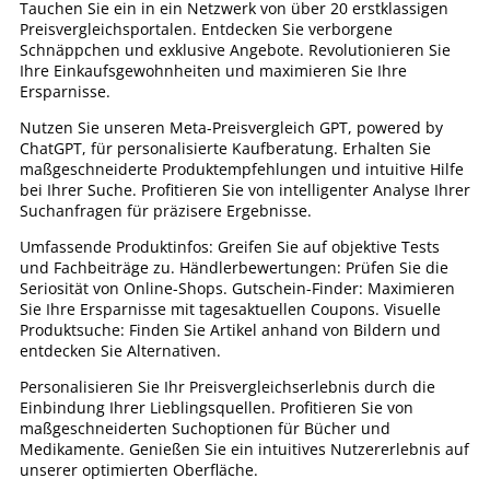
Tauchen Sie ein in ein Netzwerk von über 20 erstklassigen
Preisvergleichsportalen. Entdecken Sie verborgene
Schnäppchen und exklusive Angebote. Revolutionieren Sie
Ihre Einkaufsgewohnheiten und maximieren Sie Ihre
Ersparnisse.
Nutzen Sie unseren Meta-Preisvergleich GPT, powered by
ChatGPT, für personalisierte Kaufberatung. Erhalten Sie
maßgeschneiderte Produktempfehlungen und intuitive Hilfe
bei Ihrer Suche. Profitieren Sie von intelligenter Analyse Ihrer
Suchanfragen für präzisere Ergebnisse.
Umfassende Produktinfos: Greifen Sie auf objektive Tests
und Fachbeiträge zu. Händlerbewertungen: Prüfen Sie die
Seriosität von Online-Shops. Gutschein-Finder: Maximieren
Sie Ihre Ersparnisse mit tagesaktuellen Coupons. Visuelle
Produktsuche: Finden Sie Artikel anhand von Bildern und
entdecken Sie Alternativen.
Personalisieren Sie Ihr Preisvergleichserlebnis durch die
Einbindung Ihrer Lieblingsquellen. Profitieren Sie von
maßgeschneiderten Suchoptionen für Bücher und
Medikamente. Genießen Sie ein intuitives Nutzererlebnis auf
unserer optimierten Oberfläche.