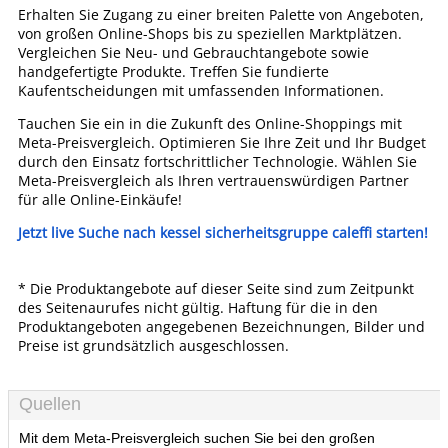
Erhalten Sie Zugang zu einer breiten Palette von Angeboten,
von großen Online-Shops bis zu speziellen Marktplätzen.
Vergleichen Sie Neu- und Gebrauchtangebote sowie
handgefertigte Produkte. Treffen Sie fundierte
Kaufentscheidungen mit umfassenden Informationen.
Tauchen Sie ein in die Zukunft des Online-Shoppings mit
Meta-Preisvergleich. Optimieren Sie Ihre Zeit und Ihr Budget
durch den Einsatz fortschrittlicher Technologie. Wählen Sie
Meta-Preisvergleich als Ihren vertrauenswürdigen Partner
für alle Online-Einkäufe!
Jetzt live Suche nach kessel sicherheitsgruppe caleffi starten!
* Die Produktangebote auf dieser Seite sind zum Zeitpunkt
des Seitenaurufes nicht gültig. Haftung für die in den
Produktangeboten angegebenen Bezeichnungen, Bilder und
Preise ist grundsätzlich ausgeschlossen.
Quellen
Mit dem Meta-Preisvergleich suchen Sie bei den großen