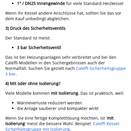
1" / DN25 Innengewinde
für viele Standard-Heizkessel
Wenn Ihr Kessel andere Anschlüsse hat, sollten Sie das vor
dem Kauf unbedingt abgleichen.
3) Druck des Sicherheitsventils
Der Standard ist meist:
3 bar Sicherheitsventil
Das ist bei Heizungsanlagen sehr verbreitet und bei den
Caleffi-Modellen in den Suchergebnissen auch der
Normalfall. Suchen Sie gezielt nach
Caleffi Sicherheitsgruppe
3 bar
.
4) Mit oder ohne Isolierung?
Viele Modelle kommen
mit Isolierung
. Das ist praktisch, weil:
Wärmeverluste reduziert werden
die Anlage sauberer und kompakter wirkt
Wenn Sie eine fertige Komplettlösung möchten, ist '
mit
Isolierung
' meist die bessere Wahl. Beispiel:
Caleffi Kessel-
Sicherheitsgruppe mit Isolierung
.