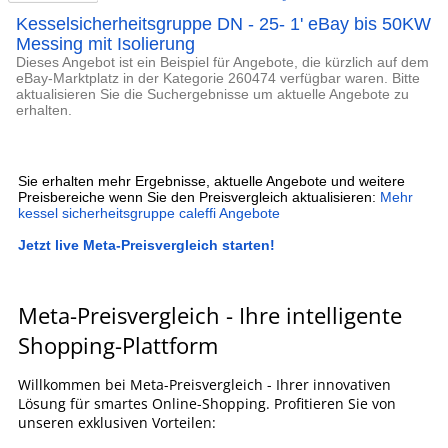
Kesselsicherheitsgruppe DN - 25- 1' eBay bis 50KW
Messing mit Isolierung
Dieses Angebot ist ein Beispiel für Angebote, die kürzlich auf dem
eBay-Marktplatz in der Kategorie 260474 verfügbar waren. Bitte
aktualisieren Sie die Suchergebnisse um aktuelle Angebote zu
erhalten.
Sie erhalten mehr Ergebnisse, aktuelle Angebote und weitere
Preisbereiche wenn Sie den Preisvergleich aktualisieren:
Mehr
kessel sicherheitsgruppe caleffi Angebote
Jetzt live Meta-Preisvergleich starten!
Meta-Preisvergleich - Ihre intelligente
Shopping-Plattform
Willkommen bei Meta-Preisvergleich - Ihrer innovativen
Lösung für smartes Online-Shopping. Profitieren Sie von
unseren exklusiven Vorteilen: