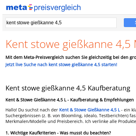
Kent stowe gießkanne 4,5 
Mit dem Meta-Preisvergleich suchen Sie gleichzeitig bei den gro
Jetzt live Suche nach kent stowe gießkanne 4,5 starten!
Kent stowe gießkanne 4,5 Kaufberatung
Kent & Stowe Gießkanne 4,5 L - Kaufberatung & Empfehlungen
Hallo! Du suchst nach der
Kent & Stowe Gießkanne 4,5 L
- ein k
Suchergebnissen (z. B. von Bloomling, idealo, Testberichten) f
Merkmalen/Modelle und Preisbereich. Ich verlinke alle Produkte
1.
Wichtige Kaufkriterien - Was musst du beachten?