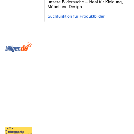
unsere Bildersuche – ideal für Kleidung,
Möbel und Design:
Suchfunktion für Produktbilder