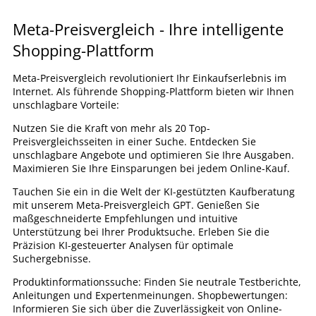
Meta-Preisvergleich - Ihre intelligente
Shopping-Plattform
Meta-Preisvergleich revolutioniert Ihr Einkaufserlebnis im
Internet. Als führende Shopping-Plattform bieten wir Ihnen
unschlagbare Vorteile:
Nutzen Sie die Kraft von mehr als 20 Top-
Preisvergleichsseiten in einer Suche. Entdecken Sie
unschlagbare Angebote und optimieren Sie Ihre Ausgaben.
Maximieren Sie Ihre Einsparungen bei jedem Online-Kauf.
Tauchen Sie ein in die Welt der KI-gestützten Kaufberatung
mit unserem Meta-Preisvergleich GPT. Genießen Sie
maßgeschneiderte Empfehlungen und intuitive
Unterstützung bei Ihrer Produktsuche. Erleben Sie die
Präzision KI-gesteuerter Analysen für optimale
Suchergebnisse.
Produktinformationssuche: Finden Sie neutrale Testberichte,
Anleitungen und Expertenmeinungen. Shopbewertungen:
Informieren Sie sich über die Zuverlässigkeit von Online-