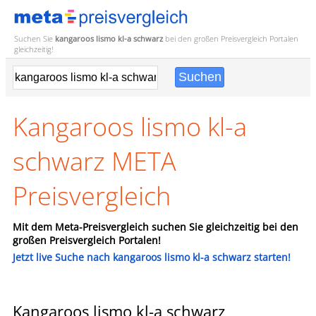
Suchen Sie
kangaroos lismo kl-a schwarz
bei den großen
Preisvergleich
Portalen
gleichzeitig!
Kangaroos lismo kl-a
schwarz META
Preisvergleich
Mit dem Meta-Preisvergleich suchen Sie gleichzeitig bei den
großen Preisvergleich Portalen!
Jetzt live Suche nach kangaroos lismo kl-a schwarz starten!
Kangaroos lismo kl-a schwarz