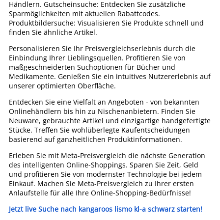
Händlern. Gutscheinsuche: Entdecken Sie zusätzliche
Sparmöglichkeiten mit aktuellen Rabattcodes.
Produktbildersuche: Visualisieren Sie Produkte schnell und
finden Sie ähnliche Artikel.
Personalisieren Sie Ihr Preisvergleichserlebnis durch die
Einbindung Ihrer Lieblingsquellen. Profitieren Sie von
maßgeschneiderten Suchoptionen für Bücher und
Medikamente. Genießen Sie ein intuitives Nutzererlebnis auf
unserer optimierten Oberfläche.
Entdecken Sie eine Vielfalt an Angeboten - von bekannten
Onlinehändlern bis hin zu Nischenanbietern. Finden Sie
Neuware, gebrauchte Artikel und einzigartige handgefertigte
Stücke. Treffen Sie wohlüberlegte Kaufentscheidungen
basierend auf ganzheitlichen Produktinformationen.
Erleben Sie mit Meta-Preisvergleich die nächste Generation
des intelligenten Online-Shoppings. Sparen Sie Zeit, Geld
und profitieren Sie von modernster Technologie bei jedem
Einkauf. Machen Sie Meta-Preisvergleich zu Ihrer ersten
Anlaufstelle für alle Ihre Online-Shopping-Bedürfnisse!
Jetzt live Suche nach kangaroos lismo kl-a schwarz starten!