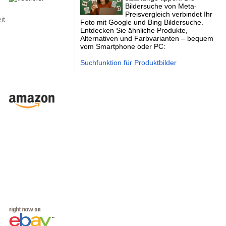
Bildersuche von Meta-
Preisvergleich verbindet Ihr
it
Foto mit Google und Bing Bildersuche.
Entdecken Sie ähnliche Produkte,
Alternativen und Farbvarianten – bequem
vom Smartphone oder PC:
Suchfunktion für Produktbilder