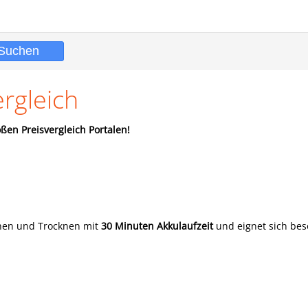
rgleich
ßen Preisvergleich Portalen!
en und Trocknen mit
30 Minuten Akkulaufzeit
und eignet sich bes