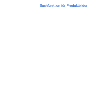
Suchfunktion für Produktbilder