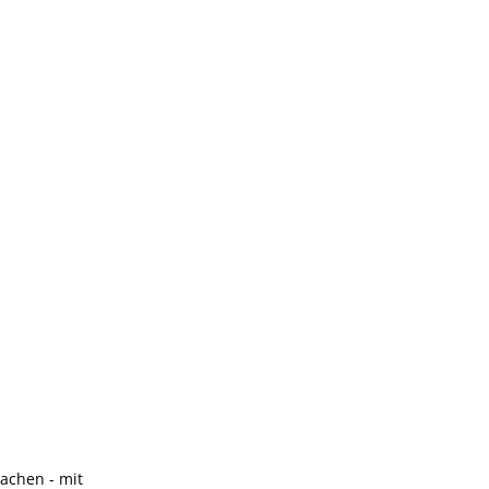
chen - mit