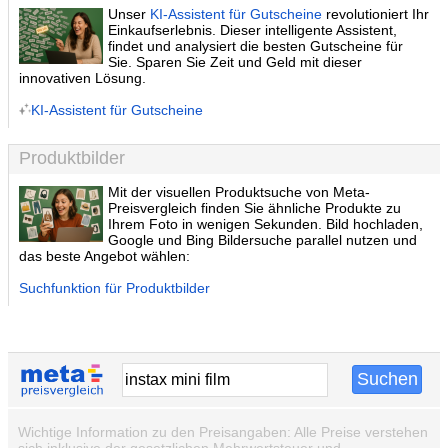
Unser
KI-Assistent für Gutscheine
revolutioniert Ihr
Einkaufserlebnis. Dieser intelligente Assistent,
findet und analysiert die besten Gutscheine für
Sie. Sparen Sie Zeit und Geld mit dieser
innovativen Lösung.
KI-Assistent für Gutscheine
Produktbilder
Mit der visuellen Produktsuche von Meta-
Preisvergleich finden Sie ähnliche Produkte zu
Ihrem Foto in wenigen Sekunden. Bild hochladen,
Google und Bing Bildersuche parallel nutzen und
das beste Angebot wählen:
Suchfunktion für Produktbilder
Wichtige Information zu den Preisangaben: Alle Preise verstehen