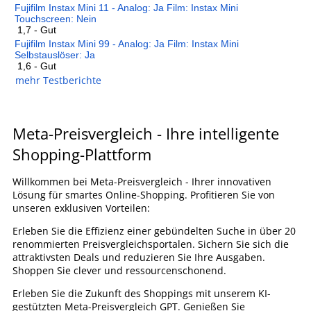
Fujifilm Instax Mini 11 - Analog: Ja Film: Instax Mini
Touchscreen: Nein
1,7 - Gut
Fujifilm Instax Mini 99 - Analog: Ja Film: Instax Mini
Selbstauslöser: Ja
1,6 - Gut
mehr Testberichte
Meta-Preisvergleich - Ihre intelligente
Shopping-Plattform
Willkommen bei Meta-Preisvergleich - Ihrer innovativen
Lösung für smartes Online-Shopping. Profitieren Sie von
unseren exklusiven Vorteilen:
Erleben Sie die Effizienz einer gebündelten Suche in über 20
renommierten Preisvergleichsportalen. Sichern Sie sich die
attraktivsten Deals und reduzieren Sie Ihre Ausgaben.
Shoppen Sie clever und ressourcenschonend.
Erleben Sie die Zukunft des Shoppings mit unserem KI-
gestützten Meta-Preisvergleich GPT. Genießen Sie