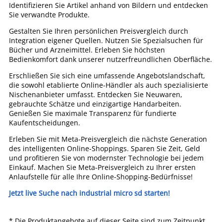
Identifizieren Sie Artikel anhand von Bildern und entdecken
Sie verwandte Produkte.
Gestalten Sie Ihren persönlichen Preisvergleich durch
Integration eigener Quellen. Nutzen Sie Spezialsuchen für
Bücher und Arzneimittel. Erleben Sie höchsten
Bedienkomfort dank unserer nutzerfreundlichen Oberfläche.
Erschließen Sie sich eine umfassende Angebotslandschaft,
die sowohl etablierte Online-Händler als auch spezialisierte
Nischenanbieter umfasst. Entdecken Sie Neuwaren,
gebrauchte Schätze und einzigartige Handarbeiten.
Genießen Sie maximale Transparenz für fundierte
Kaufentscheidungen.
Erleben Sie mit Meta-Preisvergleich die nächste Generation
des intelligenten Online-Shoppings. Sparen Sie Zeit, Geld
und profitieren Sie von modernster Technologie bei jedem
Einkauf. Machen Sie Meta-Preisvergleich zu Ihrer ersten
Anlaufstelle für alle Ihre Online-Shopping-Bedürfnisse!
Jetzt live Suche nach industrial micro sd starten!
* Die Produktangebote auf dieser Seite sind zum Zeitpunkt