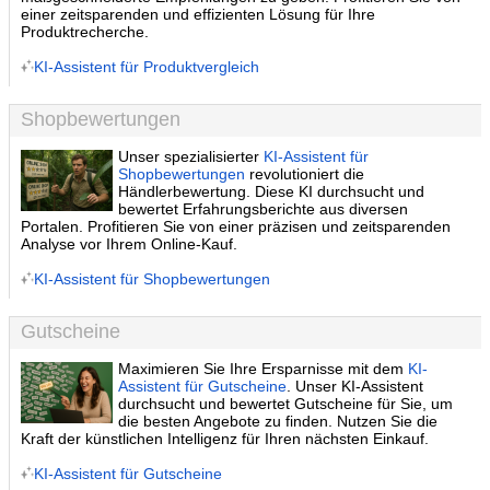
einer zeitsparenden und effizienten Lösung für Ihre
Produktrecherche.
KI-Assistent für Produktvergleich
Shopbewertungen
Unser spezialisierter
KI-Assistent für
Shopbewertungen
revolutioniert die
Händlerbewertung. Diese KI durchsucht und
bewertet Erfahrungsberichte aus diversen
Portalen. Profitieren Sie von einer präzisen und zeitsparenden
Analyse vor Ihrem Online-Kauf.
KI-Assistent für Shopbewertungen
Gutscheine
Maximieren Sie Ihre Ersparnisse mit dem
KI-
Assistent für Gutscheine
. Unser KI-Assistent
durchsucht und bewertet Gutscheine für Sie, um
die besten Angebote zu finden. Nutzen Sie die
Kraft der künstlichen Intelligenz für Ihren nächsten Einkauf.
KI-Assistent für Gutscheine