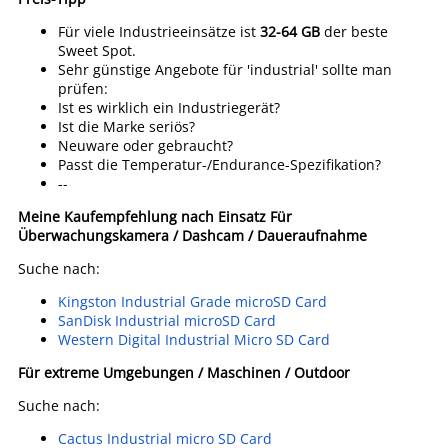
Für viele Industrieeinsätze ist
32-64 GB
der beste
Sweet Spot.
Sehr günstige Angebote für 'industrial' sollte man
prüfen:
Ist es wirklich ein Industriegerät?
Ist die Marke seriös?
Neuware oder gebraucht?
Passt die Temperatur-/Endurance-Spezifikation?
--
Meine Kaufempfehlung nach Einsatz
Für
Überwachungskamera / Dashcam / Daueraufnahme
Suche nach:
Kingston Industrial Grade microSD Card
SanDisk Industrial microSD Card
Western Digital Industrial Micro SD Card
Für extreme Umgebungen / Maschinen / Outdoor
Suche nach:
Cactus Industrial micro SD Card