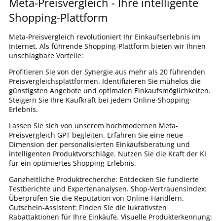
Meta-Preisvergleich - Ihre intelligente
Shopping-Plattform
Meta-Preisvergleich revolutioniert Ihr Einkaufserlebnis im
Internet. Als führende Shopping-Plattform bieten wir Ihnen
unschlagbare Vorteile:
Profitieren Sie von der Synergie aus mehr als 20 führenden
Preisvergleichsplattformen. Identifizieren Sie mühelos die
günstigsten Angebote und optimalen Einkaufsmöglichkeiten.
Steigern Sie Ihre Kaufkraft bei jedem Online-Shopping-
Erlebnis.
Lassen Sie sich von unserem hochmodernen Meta-
Preisvergleich GPT begleiten. Erfahren Sie eine neue
Dimension der personalisierten Einkaufsberatung und
intelligenten Produktvorschläge. Nutzen Sie die Kraft der KI
für ein optimiertes Shopping-Erlebnis.
Ganzheitliche Produktrecherche: Entdecken Sie fundierte
Testberichte und Expertenanalysen. Shop-Vertrauensindex:
Überprüfen Sie die Reputation von Online-Händlern.
Gutschein-Assistent: Finden Sie die lukrativsten
Rabattaktionen für Ihre Einkäufe. Visuelle Produkterkennung: