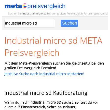
Suchen Sie
industrial micro sd
bei den großen
Preisvergleich
Portalen gleichzeitig!
Industrial micro sd META
Preisvergleich
Mit dem Meta-Preisvergleich suchen Sie gleichzeitig bei den
großen Preisvergleich Portalen!
Jetzt live Suche nach industrial micro sd starten!
Industrial micro sd Kaufberatung
Wenn du nach
industrial micro SD
suchst, solltest du vor
allem auf
Einsatzbereich, Schreibausdauer,