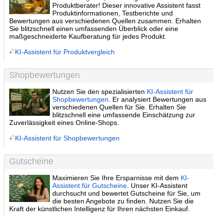
Produktberater! Dieser innovative Assistent fasst
Produktinformationen, Testberichte und
Bewertungen aus verschiedenen Quellen zusammen. Erhalten
Sie blitzschnell einen umfassenden Überblick oder eine
maßgeschneiderte Kaufberatung für jedes Produkt.
KI-Assistent für Produktvergleich
Shopbewertungen
Nutzen Sie den spezialisierten
KI-Assistent für
Shopbewertungen
. Er analysiert Bewertungen aus
verschiedenen Quellen für Sie. Erhalten Sie
blitzschnell eine umfassende Einschätzung zur
Zuverlässigkeit eines Online-Shops.
KI-Assistent für Shopbewertungen
Gutscheine
Maximieren Sie Ihre Ersparnisse mit dem
KI-
Assistent für Gutscheine
. Unser KI-Assistent
durchsucht und bewertet Gutscheine für Sie, um
die besten Angebote zu finden. Nutzen Sie die
Kraft der künstlichen Intelligenz für Ihren nächsten Einkauf.