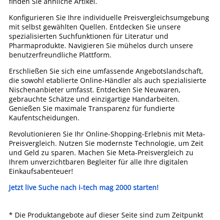
finden Sie ähnliche Artikel.
Konfigurieren Sie Ihre individuelle Preisvergleichsumgebung
mit selbst gewählten Quellen. Entdecken Sie unsere
spezialisierten Suchfunktionen für Literatur und
Pharmaprodukte. Navigieren Sie mühelos durch unsere
benutzerfreundliche Plattform.
Erschließen Sie sich eine umfassende Angebotslandschaft,
die sowohl etablierte Online-Händler als auch spezialisierte
Nischenanbieter umfasst. Entdecken Sie Neuwaren,
gebrauchte Schätze und einzigartige Handarbeiten.
Genießen Sie maximale Transparenz für fundierte
Kaufentscheidungen.
Revolutionieren Sie Ihr Online-Shopping-Erlebnis mit Meta-
Preisvergleich. Nutzen Sie modernste Technologie, um Zeit
und Geld zu sparen. Machen Sie Meta-Preisvergleich zu
Ihrem unverzichtbaren Begleiter für alle Ihre digitalen
Einkaufsabenteuer!
Jetzt live Suche nach i-tech mag 2000 starten!
* Die Produktangebote auf dieser Seite sind zum Zeitpunkt