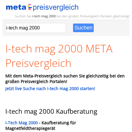
Suchen Sie
i-tech mag 2000
bei den großen
Preisvergleich
Portalen gleichzeitig!
I-tech mag 2000 META
Preisvergleich
Mit dem Meta-Preisvergleich suchen Sie gleichzeitig bei den
großen Preisvergleich Portalen!
Jetzt live Suche nach i-tech mag 2000 starten!
I-tech mag 2000 Kaufberatung
I-Tech Mag 2000
- Kaufberatung für
Magnetfeldtherapiegerät