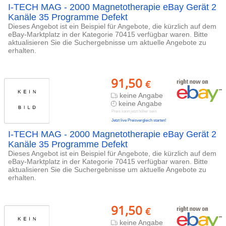
I-TECH MAG - 2000 Magnetotherapie eBay Gerät 2
Kanäle 35 Programme Defekt
Dieses Angebot ist ein Beispiel für Angebote, die kürzlich auf dem
eBay-Marktplatz in der Kategorie 70415 verfügbar waren. Bitte
aktualisieren Sie die Suchergebnisse um aktuelle Angebote zu
erhalten.
91,50
€
keine Angabe
keine Angabe
Preis kann jetzt höher sein
Jetzt live Preisvergleich starten!
I-TECH MAG - 2000 Magnetotherapie eBay Gerät 2
Kanäle 35 Programme Defekt
Dieses Angebot ist ein Beispiel für Angebote, die kürzlich auf dem
eBay-Marktplatz in der Kategorie 70415 verfügbar waren. Bitte
aktualisieren Sie die Suchergebnisse um aktuelle Angebote zu
erhalten.
91,50
€
keine Angabe