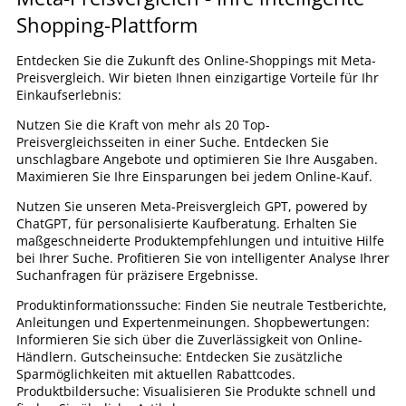
Shopping-Plattform
Entdecken Sie die Zukunft des Online-Shoppings mit Meta-
Preisvergleich. Wir bieten Ihnen einzigartige Vorteile für Ihr
Einkaufserlebnis:
Nutzen Sie die Kraft von mehr als 20 Top-
Preisvergleichsseiten in einer Suche. Entdecken Sie
unschlagbare Angebote und optimieren Sie Ihre Ausgaben.
Maximieren Sie Ihre Einsparungen bei jedem Online-Kauf.
Nutzen Sie unseren Meta-Preisvergleich GPT, powered by
ChatGPT, für personalisierte Kaufberatung. Erhalten Sie
maßgeschneiderte Produktempfehlungen und intuitive Hilfe
bei Ihrer Suche. Profitieren Sie von intelligenter Analyse Ihrer
Suchanfragen für präzisere Ergebnisse.
Produktinformationssuche: Finden Sie neutrale Testberichte,
Anleitungen und Expertenmeinungen. Shopbewertungen:
Informieren Sie sich über die Zuverlässigkeit von Online-
Händlern. Gutscheinsuche: Entdecken Sie zusätzliche
Sparmöglichkeiten mit aktuellen Rabattcodes.
Produktbildersuche: Visualisieren Sie Produkte schnell und