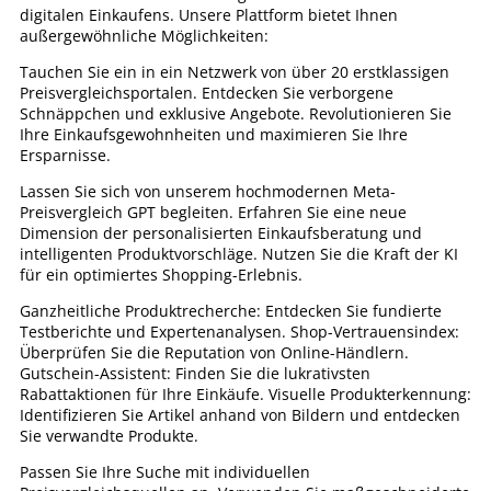
digitalen Einkaufens. Unsere Plattform bietet Ihnen
außergewöhnliche Möglichkeiten:
Tauchen Sie ein in ein Netzwerk von über 20 erstklassigen
Preisvergleichsportalen. Entdecken Sie verborgene
Schnäppchen und exklusive Angebote. Revolutionieren Sie
Ihre Einkaufsgewohnheiten und maximieren Sie Ihre
Ersparnisse.
Lassen Sie sich von unserem hochmodernen Meta-
Preisvergleich GPT begleiten. Erfahren Sie eine neue
Dimension der personalisierten Einkaufsberatung und
intelligenten Produktvorschläge. Nutzen Sie die Kraft der KI
für ein optimiertes Shopping-Erlebnis.
Ganzheitliche Produktrecherche: Entdecken Sie fundierte
Testberichte und Expertenanalysen. Shop-Vertrauensindex:
Überprüfen Sie die Reputation von Online-Händlern.
Gutschein-Assistent: Finden Sie die lukrativsten
Rabattaktionen für Ihre Einkäufe. Visuelle Produkterkennung:
Identifizieren Sie Artikel anhand von Bildern und entdecken
Sie verwandte Produkte.
Passen Sie Ihre Suche mit individuellen