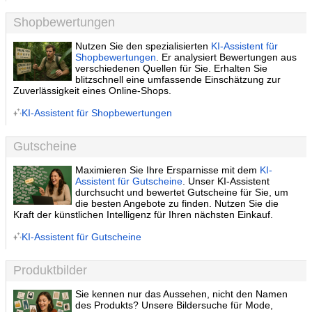
Shopbewertungen
Nutzen Sie den spezialisierten
KI-Assistent für
Shopbewertungen
. Er analysiert Bewertungen aus
verschiedenen Quellen für Sie. Erhalten Sie
blitzschnell eine umfassende Einschätzung zur
Zuverlässigkeit eines Online-Shops.
KI-Assistent für Shopbewertungen
Gutscheine
Maximieren Sie Ihre Ersparnisse mit dem
KI-
Assistent für Gutscheine
. Unser KI-Assistent
durchsucht und bewertet Gutscheine für Sie, um
die besten Angebote zu finden. Nutzen Sie die
Kraft der künstlichen Intelligenz für Ihren nächsten Einkauf.
KI-Assistent für Gutscheine
Produktbilder
Sie kennen nur das Aussehen, nicht den Namen
des Produkts? Unsere Bildersuche für Mode,