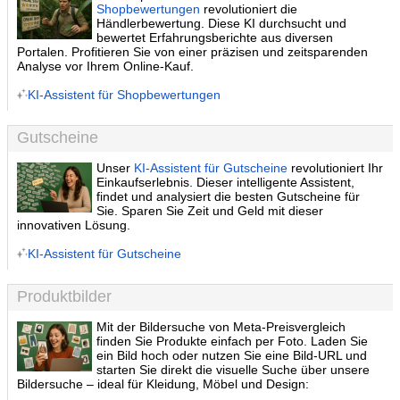
Shopbewertungen
revolutioniert die
Händlerbewertung. Diese KI durchsucht und
bewertet Erfahrungsberichte aus diversen
Portalen. Profitieren Sie von einer präzisen und zeitsparenden
Analyse vor Ihrem Online-Kauf.
KI-Assistent für Shopbewertungen
Gutscheine
Unser
KI-Assistent für Gutscheine
revolutioniert Ihr
Einkaufserlebnis. Dieser intelligente Assistent,
findet und analysiert die besten Gutscheine für
Sie. Sparen Sie Zeit und Geld mit dieser
innovativen Lösung.
KI-Assistent für Gutscheine
Produktbilder
Mit der Bildersuche von Meta-Preisvergleich
finden Sie Produkte einfach per Foto. Laden Sie
ein Bild hoch oder nutzen Sie eine Bild-URL und
starten Sie direkt die visuelle Suche über unsere
Bildersuche – ideal für Kleidung, Möbel und Design: