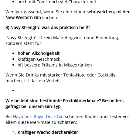
auch mit Tonic noch viel Charakter hat
Weniger passend, wenn Sie eher einen
sehr weichen, milden
New Western Gin
suchen.
3) Navy Strength: was das praktisch heißt
'Navy Strength' ist kein Marketingwort ohne Bedeutung,
sondern steht für:
hohen Alkoholgehalt
kräftigen Geschmack
oft bessere Präsenz in Mixgetränken
Wenn Sie Drinks mit starker Tonic-Note oder Cocktails
machen, ist das ein Vorteil.
--
Wie beliebt sind bestimmte Produktmerkmale?
Besonders
gefragt bei diesem Gin-Typ
Bei
Hayman’s Royal Dock Gin
scheinen Käufer und Tester vor
allem diese Merkmale zu schätzen:
Kräftiger Wacholdercharakter