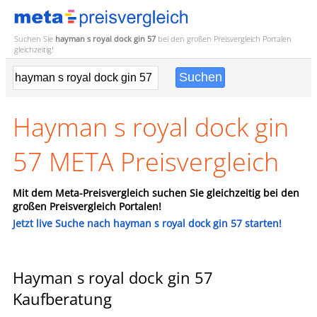
Suchen Sie
hayman s royal dock gin 57
bei den großen
Preisvergleich
Portalen
gleichzeitig!
Hayman s royal dock gin
57 META Preisvergleich
Mit dem Meta-Preisvergleich suchen Sie gleichzeitig bei den
großen Preisvergleich Portalen!
Jetzt live Suche nach hayman s royal dock gin 57 starten!
Hayman s royal dock gin 57
Kaufberatung