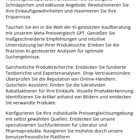
Schnäppchen und exklusive Angebote. Revolutionieren Sie
Ihre Einkaufsgewohnheiten und maximieren Sie Ihre
Ersparnisse.
Tauchen Sie ein in die Welt der KI-gestützten Kaufberatung
mit unserem Meta-Preisvergleich GPT. Genießen Sie
maßgeschneiderte Empfehlungen und intuitive
Unterstützung bei Ihrer Produktsuche. Erleben Sie die
Präzision KI-gesteuerter Analysen für optimale
Suchergebnisse.
Ganzheitliche Produktrecherche: Entdecken Sie fundierte
Testberichte und Expertenanalysen. Shop-Vertrauensindex:
Überprüfen Sie die Reputation von Online-Händlern.
Gutschein-Assistent: Finden Sie die lukrativsten
Rabattaktionen für Ihre Einkäufe. Visuelle Produkterkennung:
Identifizieren Sie Artikel anhand von Bildern und entdecken
Sie verwandte Produkte.
Konfigurieren Sie Ihre individuelle Preisvergleichsumgebung
mit selbst gewählten Quellen. Entdecken Sie unsere
spezialisierten Suchfunktionen für Literatur und
Pharmaprodukte. Navigieren Sie mühelos durch unsere
benutzerfreundliche Plattform.