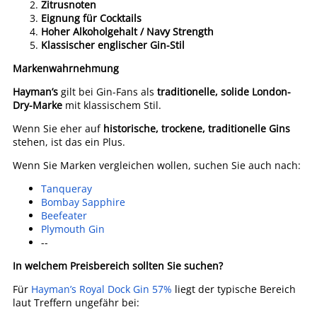
Zitrusnoten
Eignung für Cocktails
Hoher Alkoholgehalt / Navy Strength
Klassischer englischer Gin-Stil
Markenwahrnehmung
Hayman’s
gilt bei Gin-Fans als
traditionelle, solide London-
Dry-Marke
mit klassischem Stil.
Wenn Sie eher auf
historische, trockene, traditionelle Gins
stehen, ist das ein Plus.
Wenn Sie Marken vergleichen wollen, suchen Sie auch nach:
Tanqueray
Bombay Sapphire
Beefeater
Plymouth Gin
--
In welchem Preisbereich sollten Sie suchen?
Für
Hayman’s Royal Dock Gin 57%
liegt der typische Bereich
laut Treffern ungefähr bei: