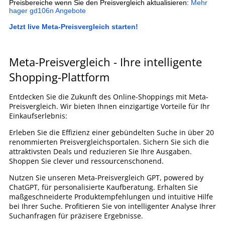
Preisbereiche wenn Sie den Preisvergleich aktualisieren:
Mehr
hager gd106n Angebote
Jetzt live Meta-Preisvergleich starten!
Meta-Preisvergleich - Ihre intelligente
Shopping-Plattform
Entdecken Sie die Zukunft des Online-Shoppings mit Meta-
Preisvergleich. Wir bieten Ihnen einzigartige Vorteile für Ihr
Einkaufserlebnis:
Erleben Sie die Effizienz einer gebündelten Suche in über 20
renommierten Preisvergleichsportalen. Sichern Sie sich die
attraktivsten Deals und reduzieren Sie Ihre Ausgaben.
Shoppen Sie clever und ressourcenschonend.
Nutzen Sie unseren Meta-Preisvergleich GPT, powered by
ChatGPT, für personalisierte Kaufberatung. Erhalten Sie
maßgeschneiderte Produktempfehlungen und intuitive Hilfe
bei Ihrer Suche. Profitieren Sie von intelligenter Analyse Ihrer
Suchanfragen für präzisere Ergebnisse.