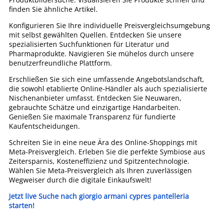
finden Sie ähnliche Artikel.
Konfigurieren Sie Ihre individuelle Preisvergleichsumgebung
mit selbst gewählten Quellen. Entdecken Sie unsere
spezialisierten Suchfunktionen für Literatur und
Pharmaprodukte. Navigieren Sie mühelos durch unsere
benutzerfreundliche Plattform.
Erschließen Sie sich eine umfassende Angebotslandschaft,
die sowohl etablierte Online-Händler als auch spezialisierte
Nischenanbieter umfasst. Entdecken Sie Neuwaren,
gebrauchte Schätze und einzigartige Handarbeiten.
Genießen Sie maximale Transparenz für fundierte
Kaufentscheidungen.
Schreiten Sie in eine neue Ära des Online-Shoppings mit
Meta-Preisvergleich. Erleben Sie die perfekte Symbiose aus
Zeitersparnis, Kosteneffizienz und Spitzentechnologie.
Wählen Sie Meta-Preisvergleich als Ihren zuverlässigen
Wegweiser durch die digitale Einkaufswelt!
Jetzt live Suche nach giorgio armani cypres pantelleria
starten!