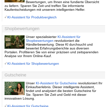
Bewertungen, um Ihnen eine fundierte Übersicht
zu liefern. Sparen Sie Zeit und treffen Sie informierte
Kaufentscheidungen mit unserem intelligenten Helfer.
KI-Assistent für Produktvergleich
Shopbewertungen
Unser spezialisierter
KI-Assistent für
Shopbewertungen
revolutioniert die
Händlerbewertung. Diese KI durchsucht und
bewertet Erfahrungsberichte aus diversen
Portalen. Profitieren Sie von einer präzisen und zeitsparenden
Analyse vor Ihrem Online-Kauf.
KI-Assistent für Shopbewertungen
Gutscheine
Unser
KI-Assistent für Gutscheine
revolutioniert Ihr
Einkaufserlebnis. Dieser intelligente Assistent,
findet und analysiert die besten Gutscheine für
Sie. Sparen Sie Zeit und Geld mit dieser
innovativen Lösung.
KI-Assistent für Gutscheine