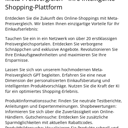
Shopping-Plattform
Entdecken Sie die Zukunft des Online-Shoppings mit Meta-
Preisvergleich. Wir bieten Ihnen einzigartige Vorteile für Ihr
Einkaufserlebnis:
Tauchen Sie ein in ein Netzwerk von über 20 erstklassigen
Preisvergleichsportalen. Entdecken Sie verborgene
Schnäppchen und exklusive Angebote. Revolutionieren Sie
Ihre Einkaufsgewohnheiten und maximieren Sie Ihre
Ersparnisse.
Lassen Sie sich von unserem hochmodernen Meta-
Preisvergleich GPT begleiten. Erfahren Sie eine neue
Dimension der personalisierten Einkaufsberatung und
intelligenten Produktvorschläge. Nutzen Sie die Kraft der KI
für ein optimiertes Shopping-Erlebnis.
Produktinformationssuche: Finden Sie neutrale Testberichte,
Anleitungen und Expertenmeinungen. Shopbewertungen:
Informieren Sie sich über die Zuverlässigkeit von Online-
Händlern. Gutscheinsuche: Entdecken Sie zusätzliche
Sparmöglichkeiten mit aktuellen Rabattcodes.
Produktbildersuche: Visualisieren Sie Produkte schnell und