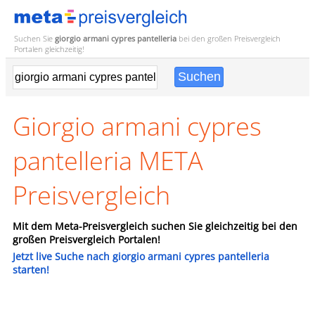
Suchen Sie
giorgio armani cypres pantelleria
bei den großen
Preisvergleich
Portalen gleichzeitig!
Giorgio armani cypres
pantelleria META
Preisvergleich
Mit dem Meta-Preisvergleich suchen Sie gleichzeitig bei den
großen Preisvergleich Portalen!
Jetzt live Suche nach giorgio armani cypres pantelleria
starten!