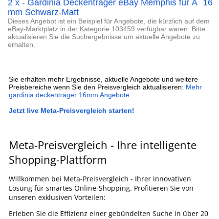
2 x - Gardinia Deckenträger eBay Memphis für Ã˜ 16
mm Schwarz-Matt
Dieses Angebot ist ein Beispiel für Angebote, die kürzlich auf dem
eBay-Marktplatz in der Kategorie 103459 verfügbar waren. Bitte
aktualisieren Sie die Suchergebnisse um aktuelle Angebote zu
erhalten.
Sie erhalten mehr Ergebnisse, aktuelle Angebote und weitere
Preisbereiche wenn Sie den Preisvergleich aktualisieren:
Mehr
gardinia deckenträger 16mm Angebote
Jetzt live Meta-Preisvergleich starten!
Meta-Preisvergleich - Ihre intelligente
Shopping-Plattform
Willkommen bei Meta-Preisvergleich - Ihrer innovativen
Lösung für smartes Online-Shopping. Profitieren Sie von
unseren exklusiven Vorteilen:
Erleben Sie die Effizienz einer gebündelten Suche in über 20