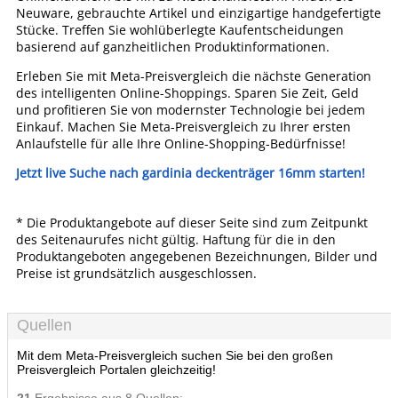
Neuware, gebrauchte Artikel und einzigartige handgefertigte
Stücke. Treffen Sie wohlüberlegte Kaufentscheidungen
basierend auf ganzheitlichen Produktinformationen.
Erleben Sie mit Meta-Preisvergleich die nächste Generation
des intelligenten Online-Shoppings. Sparen Sie Zeit, Geld
und profitieren Sie von modernster Technologie bei jedem
Einkauf. Machen Sie Meta-Preisvergleich zu Ihrer ersten
Anlaufstelle für alle Ihre Online-Shopping-Bedürfnisse!
Jetzt live Suche nach gardinia deckenträger 16mm starten!
* Die Produktangebote auf dieser Seite sind zum Zeitpunkt
des Seitenaurufes nicht gültig. Haftung für die in den
Produktangeboten angegebenen Bezeichnungen, Bilder und
Preise ist grundsätzlich ausgeschlossen.
Quellen
Mit dem Meta-Preisvergleich suchen Sie bei den großen
Preisvergleich Portalen gleichzeitig!