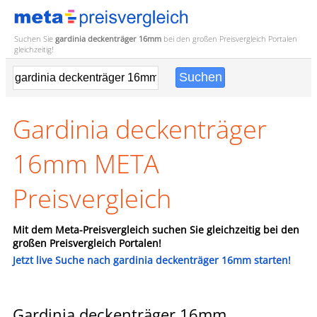
Suchen Sie
gardinia deckenträger 16mm
bei den großen
Preisvergleich
Portalen
gleichzeitig!
Gardinia deckenträger
16mm META
Preisvergleich
Mit dem Meta-Preisvergleich suchen Sie gleichzeitig bei den
großen Preisvergleich Portalen!
Jetzt live Suche nach gardinia deckenträger 16mm starten!
Gardinia deckenträger 16mm