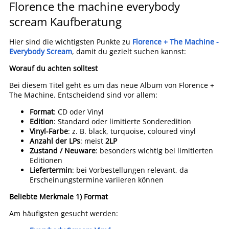
Florence the machine everybody
scream Kaufberatung
Hier sind die wichtigsten Punkte zu
Florence + The Machine -
Everybody Scream
, damit du gezielt suchen kannst:
Worauf du achten solltest
Bei diesem Titel geht es um das neue Album von Florence +
The Machine. Entscheidend sind vor allem:
Format
: CD oder Vinyl
Edition
: Standard oder limitierte Sonderedition
Vinyl-Farbe
: z. B. black, turquoise, coloured vinyl
Anzahl der LPs
: meist
2LP
Zustand / Neuware
: besonders wichtig bei limitierten
Editionen
Liefertermin
: bei Vorbestellungen relevant, da
Erscheinungstermine variieren können
Beliebte Merkmale
1) Format
Am häufigsten gesucht werden: