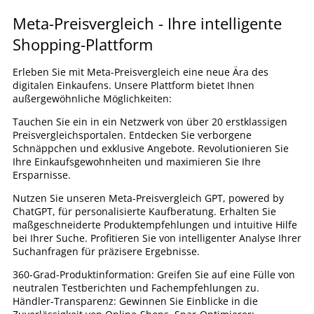
Meta-Preisvergleich - Ihre intelligente
Shopping-Plattform
Erleben Sie mit Meta-Preisvergleich eine neue Ära des
digitalen Einkaufens. Unsere Plattform bietet Ihnen
außergewöhnliche Möglichkeiten:
Tauchen Sie ein in ein Netzwerk von über 20 erstklassigen
Preisvergleichsportalen. Entdecken Sie verborgene
Schnäppchen und exklusive Angebote. Revolutionieren Sie
Ihre Einkaufsgewohnheiten und maximieren Sie Ihre
Ersparnisse.
Nutzen Sie unseren Meta-Preisvergleich GPT, powered by
ChatGPT, für personalisierte Kaufberatung. Erhalten Sie
maßgeschneiderte Produktempfehlungen und intuitive Hilfe
bei Ihrer Suche. Profitieren Sie von intelligenter Analyse Ihrer
Suchanfragen für präzisere Ergebnisse.
360-Grad-Produktinformation: Greifen Sie auf eine Fülle von
neutralen Testberichten und Fachempfehlungen zu.
Händler-Transparenz: Gewinnen Sie Einblicke in die