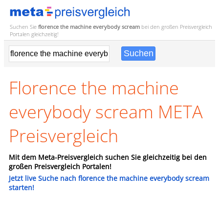
Suchen Sie
florence the machine everybody scream
bei den großen
Preisvergleich
Portalen gleichzeitig!
Florence the machine
everybody scream META
Preisvergleich
Mit dem Meta-Preisvergleich suchen Sie gleichzeitig bei den
großen Preisvergleich Portalen!
Jetzt live Suche nach florence the machine everybody scream
starten!