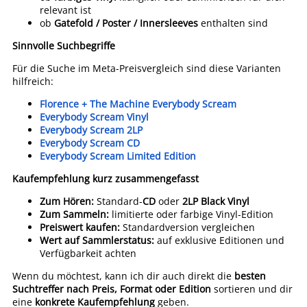
relevant ist
ob
Gatefold / Poster / Innersleeves
enthalten sind
Sinnvolle Suchbegriffe
Für die Suche im Meta-Preisvergleich sind diese Varianten
hilfreich:
Florence + The Machine Everybody Scream
Everybody Scream Vinyl
Everybody Scream 2LP
Everybody Scream CD
Everybody Scream Limited Edition
Kaufempfehlung kurz zusammengefasst
Zum Hören:
Standard-
CD
oder
2LP Black Vinyl
Zum Sammeln:
limitierte oder farbige Vinyl-Edition
Preiswert kaufen:
Standardversion vergleichen
Wert auf Sammlerstatus:
auf exklusive Editionen und
Verfügbarkeit achten
Wenn du möchtest, kann ich dir auch direkt die
besten
Suchtreffer nach Preis, Format oder Edition
sortieren und dir
eine
konkrete Kaufempfehlung
geben.