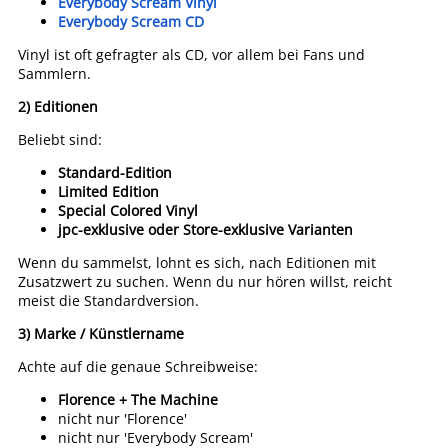
Everybody Scream Vinyl
Everybody Scream CD
Vinyl ist oft gefragter als CD, vor allem bei Fans und
Sammlern.
2) Editionen
Beliebt sind:
Standard-Edition
Limited Edition
Special Colored Vinyl
jpc-exklusive oder Store-exklusive Varianten
Wenn du sammelst, lohnt es sich, nach Editionen mit
Zusatzwert zu suchen. Wenn du nur hören willst, reicht
meist die Standardversion.
3) Marke / Künstlername
Achte auf die genaue Schreibweise:
Florence + The Machine
nicht nur 'Florence'
nicht nur 'Everybody Scream'