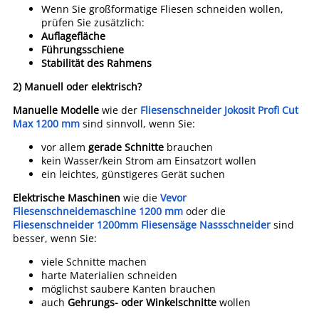
Wenn Sie großformatige Fliesen schneiden wollen,
prüfen Sie zusätzlich:
Auflagefläche
Führungsschiene
Stabilität des Rahmens
2) Manuell oder elektrisch?
Manuelle Modelle
wie der
Fliesenschneider Jokosit Profi Cut
Max 1200 mm
sind sinnvoll, wenn Sie:
vor allem
gerade Schnitte
brauchen
kein Wasser/kein Strom am Einsatzort wollen
ein leichtes, günstigeres Gerät suchen
Elektrische Maschinen
wie die
Vevor
Fliesenschneidemaschine 1200 mm
oder die
Fliesenschneider 1200mm Fliesensäge Nassschneider
sind
besser, wenn Sie:
viele Schnitte machen
harte Materialien schneiden
möglichst saubere Kanten brauchen
auch
Gehrungs- oder Winkelschnitte
wollen