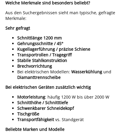
Welche Merkmale sind besonders beliebt?
Aus den Suchergebnissen sieht man typische, gefragte
Merkmale:
Sehr gefragt
Schnittlänge 1200 mm
Gehrungsschnitte / 45°
Kugellagerführung / präzise Schiene
Transportrollen / Tragegriff
Stabile Stahlkonstruktion
Brechvorrichtung
Bei elektrischen Modellen:
Wasserkühlung
und
Diamanttrennscheibe
Bei elektrischen Geräten zusätzlich wichtig
Motorleistung
: häufig 1200 W bis über 2000 W
Schnitthöhe / Schnitttiefe
Schwenkbarer Schneidekopf
Tischgröße
Transportfähigkeit
vs. Standgerät
Beliebte Marken und Modelle