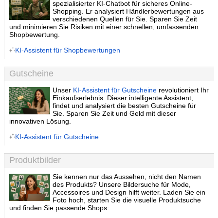
spezialisierter KI-Chatbot für sicheres Online-
Shopping. Er analysiert Händlerbewertungen aus
verschiedenen Quellen für Sie. Sparen Sie Zeit
und minimieren Sie Risiken mit einer schnellen, umfassenden
Shopbewertung.
KI-Assistent für Shopbewertungen
Gutscheine
Unser
KI-Assistent für Gutscheine
revolutioniert Ihr
Einkaufserlebnis. Dieser intelligente Assistent,
findet und analysiert die besten Gutscheine für
Sie. Sparen Sie Zeit und Geld mit dieser
innovativen Lösung.
KI-Assistent für Gutscheine
Produktbilder
Sie kennen nur das Aussehen, nicht den Namen
des Produkts? Unsere Bildersuche für Mode,
Accessoires und Design hilft weiter. Laden Sie ein
Foto hoch, starten Sie die visuelle Produktsuche
und finden Sie passende Shops: