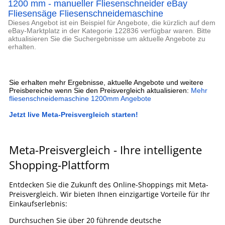
1200 mm - manueller Fliesenschneider eBay
Fliesensäge Fliesenschneidemaschine
Dieses Angebot ist ein Beispiel für Angebote, die kürzlich auf dem
eBay-Marktplatz in der Kategorie 122836 verfügbar waren. Bitte
aktualisieren Sie die Suchergebnisse um aktuelle Angebote zu
erhalten.
Sie erhalten mehr Ergebnisse, aktuelle Angebote und weitere
Preisbereiche wenn Sie den Preisvergleich aktualisieren:
Mehr
fliesenschneidemaschine 1200mm Angebote
Jetzt live Meta-Preisvergleich starten!
Meta-Preisvergleich - Ihre intelligente
Shopping-Plattform
Entdecken Sie die Zukunft des Online-Shoppings mit Meta-
Preisvergleich. Wir bieten Ihnen einzigartige Vorteile für Ihr
Einkaufserlebnis:
Durchsuchen Sie über 20 führende deutsche