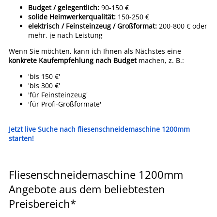
Budget / gelegentlich:
90-150 €
solide Heimwerkerqualität:
150-250 €
elektrisch / Feinsteinzeug / Großformat:
200-800 € oder
mehr, je nach Leistung
Wenn Sie möchten, kann ich Ihnen als Nächstes eine
konkrete Kaufempfehlung nach Budget
machen, z. B.:
'bis 150 €'
'bis 300 €'
'für Feinsteinzeug'
'für Profi-Großformate'
Jetzt live Suche nach fliesenschneidemaschine 1200mm
starten!
Fliesenschneidemaschine 1200mm
Angebote aus dem beliebtesten
Preisbereich*