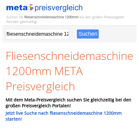
Suchen Sie
fliesenschneidemaschine 1200mm
bei den großen
Preisvergleich
Portalen gleichzeitig!
Fliesenschneidemaschine
1200mm META
Preisvergleich
Mit dem Meta-Preisvergleich suchen Sie gleichzeitig bei den
großen Preisvergleich Portalen!
Jetzt live Suche nach fliesenschneidemaschine 1200mm
starten!