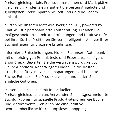
Preisvergleichsportale, Preissuchmaschinen und Marktplätze
gleichzeitig. Finden Sie garantiert die besten Angebote und
günstigsten Preise. Sparen Sie Zeit und Geld bei jedem
Einkauf.
Nutzen Sie unseren Meta-Preisvergleich GPT, powered by
ChatGPT, für personalisierte Kaufberatung. Erhalten Sie
maßgeschneiderte Produktempfehlungen und intuitive Hilfe
bei Ihrer Suche. Profitieren Sie von intelligenter Analyse Ihrer
Suchanfragen für präzisere Ergebnisse.
Informierte Entscheidungen: Nutzen Sie unsere Datenbank
mit unabhängigen Produkttests und Expertenratschlägen.
Shop-Check: Bewerten Sie die Vertrauenswürdigkeit von
Online-Händlern. Rabatt-Jäger: Finden Sie die besten
Gutscheine für zusätzliche Einsparungen. Bild-basierte
Suche: Entdecken Sie Produkte visuell und finden Sie
ähnliche Optionen.
Passen Sie Ihre Suche mit individuellen
Preisvergleichsquellen an. Verwenden Sie maßgeschneiderte
Suchfunktionen für spezielle Produktkategorien wie Bücher
und Medikamente. Genießen Sie eine intuitive
Benutzeroberfläche für reibungsloses Shopping.