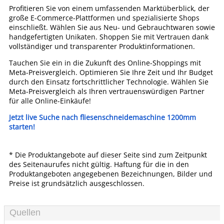
Profitieren Sie von einem umfassenden Marktüberblick, der
große E-Commerce-Plattformen und spezialisierte Shops
einschließt. Wählen Sie aus Neu- und Gebrauchtwaren sowie
handgefertigten Unikaten. Shoppen Sie mit Vertrauen dank
vollständiger und transparenter Produktinformationen.
Tauchen Sie ein in die Zukunft des Online-Shoppings mit
Meta-Preisvergleich. Optimieren Sie Ihre Zeit und Ihr Budget
durch den Einsatz fortschrittlicher Technologie. Wählen Sie
Meta-Preisvergleich als Ihren vertrauenswürdigen Partner
für alle Online-Einkäufe!
Jetzt live Suche nach fliesenschneidemaschine 1200mm
starten!
* Die Produktangebote auf dieser Seite sind zum Zeitpunkt
des Seitenaurufes nicht gültig. Haftung für die in den
Produktangeboten angegebenen Bezeichnungen, Bilder und
Preise ist grundsätzlich ausgeschlossen.
Quellen