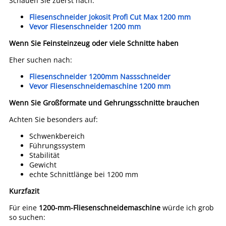
Schauen Sie zuerst nach:
Fliesenschneider Jokosit Profi Cut Max 1200 mm
Vevor Fliesenschneider 1200 mm
Wenn Sie Feinsteinzeug oder viele Schnitte haben
Eher suchen nach:
Fliesenschneider 1200mm Nassschneider
Vevor Fliesenschneidemaschine 1200 mm
Wenn Sie Großformate und Gehrungsschnitte brauchen
Achten Sie besonders auf:
Schwenkbereich
Führungssystem
Stabilität
Gewicht
echte Schnittlänge bei 1200 mm
Kurzfazit
Für eine
1200-mm-Fliesenschneidemaschine
würde ich grob
so suchen: