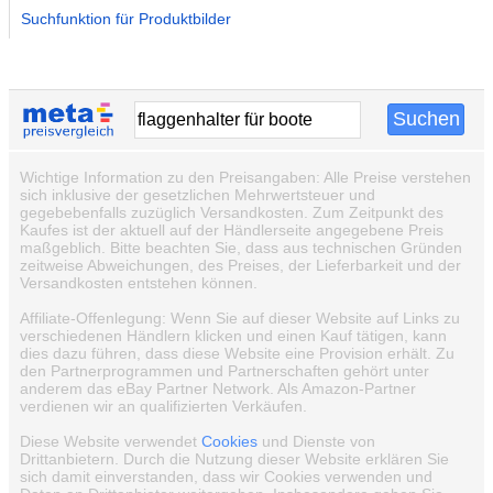
Suchfunktion für Produktbilder
Wichtige Information zu den Preisangaben: Alle Preise verstehen
sich inklusive der gesetzlichen Mehrwertsteuer und
gegebebenfalls zuzüglich Versandkosten. Zum Zeitpunkt des
Kaufes ist der aktuell auf der Händlerseite angegebene Preis
maßgeblich. Bitte beachten Sie, dass aus technischen Gründen
zeitweise Abweichungen, des Preises, der Lieferbarkeit und der
Versandkosten entstehen können.
Affiliate-Offenlegung: Wenn Sie auf dieser Website auf Links zu
verschiedenen Händlern klicken und einen Kauf tätigen, kann
dies dazu führen, dass diese Website eine Provision erhält. Zu
den Partnerprogrammen und Partnerschaften gehört unter
anderem das eBay Partner Network. Als Amazon-Partner
verdienen wir an qualifizierten Verkäufen.
Diese Website verwendet
Cookies
und Dienste von
Drittanbietern. Durch die Nutzung dieser Website erklären Sie
sich damit einverstanden, dass wir Cookies verwenden und