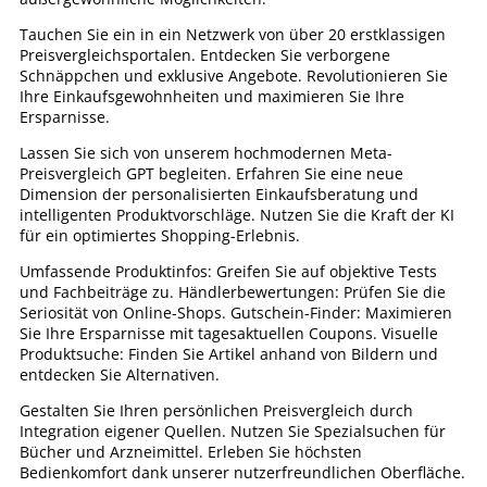
Tauchen Sie ein in ein Netzwerk von über 20 erstklassigen
Preisvergleichsportalen. Entdecken Sie verborgene
Schnäppchen und exklusive Angebote. Revolutionieren Sie
Ihre Einkaufsgewohnheiten und maximieren Sie Ihre
Ersparnisse.
Lassen Sie sich von unserem hochmodernen Meta-
Preisvergleich GPT begleiten. Erfahren Sie eine neue
Dimension der personalisierten Einkaufsberatung und
intelligenten Produktvorschläge. Nutzen Sie die Kraft der KI
für ein optimiertes Shopping-Erlebnis.
Umfassende Produktinfos: Greifen Sie auf objektive Tests
und Fachbeiträge zu. Händlerbewertungen: Prüfen Sie die
Seriosität von Online-Shops. Gutschein-Finder: Maximieren
Sie Ihre Ersparnisse mit tagesaktuellen Coupons. Visuelle
Produktsuche: Finden Sie Artikel anhand von Bildern und
entdecken Sie Alternativen.
Gestalten Sie Ihren persönlichen Preisvergleich durch
Integration eigener Quellen. Nutzen Sie Spezialsuchen für
Bücher und Arzneimittel. Erleben Sie höchsten
Bedienkomfort dank unserer nutzerfreundlichen Oberfläche.