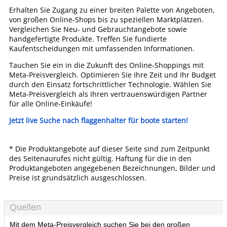
Erhalten Sie Zugang zu einer breiten Palette von Angeboten,
von großen Online-Shops bis zu speziellen Marktplätzen.
Vergleichen Sie Neu- und Gebrauchtangebote sowie
handgefertigte Produkte. Treffen Sie fundierte
Kaufentscheidungen mit umfassenden Informationen.
Tauchen Sie ein in die Zukunft des Online-Shoppings mit
Meta-Preisvergleich. Optimieren Sie Ihre Zeit und Ihr Budget
durch den Einsatz fortschrittlicher Technologie. Wählen Sie
Meta-Preisvergleich als Ihren vertrauenswürdigen Partner
für alle Online-Einkäufe!
Jetzt live Suche nach flaggenhalter für boote starten!
* Die Produktangebote auf dieser Seite sind zum Zeitpunkt
des Seitenaurufes nicht gültig. Haftung für die in den
Produktangeboten angegebenen Bezeichnungen, Bilder und
Preise ist grundsätzlich ausgeschlossen.
Quellen
Mit dem Meta-Preisvergleich suchen Sie bei den großen