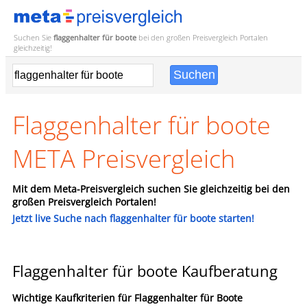
Suchen Sie
flaggenhalter für boote
bei den großen
Preisvergleich
Portalen
gleichzeitig!
Flaggenhalter für boote
META Preisvergleich
Mit dem Meta-Preisvergleich suchen Sie gleichzeitig bei den
großen Preisvergleich Portalen!
Jetzt live Suche nach flaggenhalter für boote starten!
Flaggenhalter für boote Kaufberatung
Wichtige Kaufkriterien für
Flaggenhalter für Boote