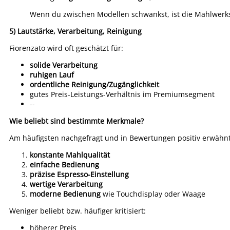
Wenn du zwischen Modellen schwankst, ist die Mahlwerksgr
5) Lautstärke, Verarbeitung, Reinigung
Fiorenzato wird oft geschätzt für:
solide Verarbeitung
ruhigen Lauf
ordentliche Reinigung/Zugänglichkeit
gutes Preis-Leistungs-Verhältnis im Premiumsegment
--
Wie beliebt sind bestimmte Merkmale?
Am häufigsten nachgefragt und in Bewertungen positiv erwähn
konstante Mahlqualität
einfache Bedienung
präzise Espresso-Einstellung
wertige Verarbeitung
moderne Bedienung
wie Touchdisplay oder Waage
Weniger beliebt bzw. häufiger kritisiert:
höherer Preis