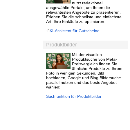
nutzt redaktionell
ausgewählte Portale, um Ihnen die
relevantesten Angebote zu präsentieren.
Erleben Sie die schnellste und einfachste
Art, Ihre Einkäufe zu optimieren.
KI-Assistent für Gutscheine
Produktbilder
Mit der visuellen
Produktsuche von Meta-
Preisvergleich finden Sie
ähnliche Produkte zu Ihrem
Foto in wenigen Sekunden. Bild
hochladen, Google und Bing Bildersuche
parallel nutzen und das beste Angebot
wählen:
Suchfunktion für Produktbilder