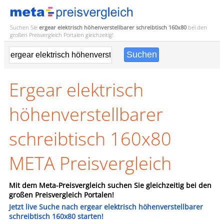
Suchen Sie
ergear elektrisch höhenverstellbarer schreibtisch 160x80
bei den
großen
Preisvergleich
Portalen gleichzeitig!
Ergear elektrisch
höhenverstellbarer
schreibtisch 160x80
META Preisvergleich
Mit dem Meta-Preisvergleich suchen Sie gleichzeitig bei den
großen Preisvergleich Portalen!
Jetzt live Suche nach ergear elektrisch höhenverstellbarer
schreibtisch 160x80 starten!