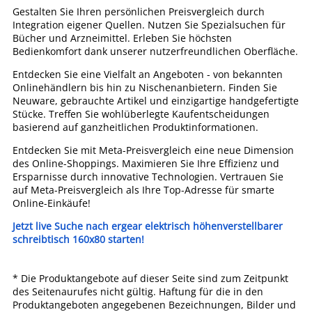
Gestalten Sie Ihren persönlichen Preisvergleich durch
Integration eigener Quellen. Nutzen Sie Spezialsuchen für
Bücher und Arzneimittel. Erleben Sie höchsten
Bedienkomfort dank unserer nutzerfreundlichen Oberfläche.
Entdecken Sie eine Vielfalt an Angeboten - von bekannten
Onlinehändlern bis hin zu Nischenanbietern. Finden Sie
Neuware, gebrauchte Artikel und einzigartige handgefertigte
Stücke. Treffen Sie wohlüberlegte Kaufentscheidungen
basierend auf ganzheitlichen Produktinformationen.
Entdecken Sie mit Meta-Preisvergleich eine neue Dimension
des Online-Shoppings. Maximieren Sie Ihre Effizienz und
Ersparnisse durch innovative Technologien. Vertrauen Sie
auf Meta-Preisvergleich als Ihre Top-Adresse für smarte
Online-Einkäufe!
Jetzt live Suche nach ergear elektrisch höhenverstellbarer
schreibtisch 160x80 starten!
* Die Produktangebote auf dieser Seite sind zum Zeitpunkt
des Seitenaurufes nicht gültig. Haftung für die in den
Produktangeboten angegebenen Bezeichnungen, Bilder und