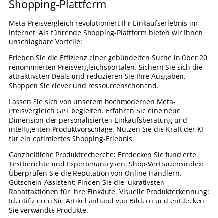
Shopping-Plattform
Meta-Preisvergleich revolutioniert Ihr Einkaufserlebnis im
Internet. Als führende Shopping-Plattform bieten wir Ihnen
unschlagbare Vorteile:
Erleben Sie die Effizienz einer gebündelten Suche in über 20
renommierten Preisvergleichsportalen. Sichern Sie sich die
attraktivsten Deals und reduzieren Sie Ihre Ausgaben.
Shoppen Sie clever und ressourcenschonend.
Lassen Sie sich von unserem hochmodernen Meta-
Preisvergleich GPT begleiten. Erfahren Sie eine neue
Dimension der personalisierten Einkaufsberatung und
intelligenten Produktvorschläge. Nutzen Sie die Kraft der KI
für ein optimiertes Shopping-Erlebnis.
Ganzheitliche Produktrecherche: Entdecken Sie fundierte
Testberichte und Expertenanalysen. Shop-Vertrauensindex:
Überprüfen Sie die Reputation von Online-Händlern.
Gutschein-Assistent: Finden Sie die lukrativsten
Rabattaktionen für Ihre Einkäufe. Visuelle Produkterkennung:
Identifizieren Sie Artikel anhand von Bildern und entdecken
Sie verwandte Produkte.