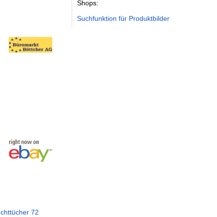
Shops:
Suchfunktion für Produktbilder
uchttücher 72