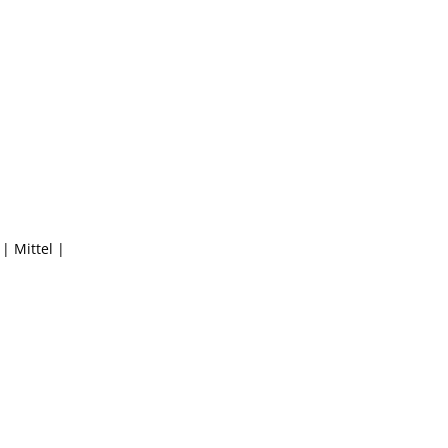
| Mittel |