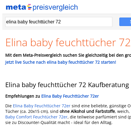
Elina baby feuchttücher 7
Mit dem Meta-Preisvergleich suchen Sie gleichzeitig bei den gro
Jetzt live Suche nach elina baby feuchttücher 72 starten!
Elina baby feuchttücher 72 Kaufberatung
Empfehlungen zu
Elina Baby Feuchttücher 72er
Die
Elina Baby Feuchttücher 72er
sind eine beliebte, günstige 
Tücher (ca. 20x15 cm), sind
ohne Alkohol und Farbstoffe
, weich
Baby Comfort Feuchtücher 72er
, die teilweise parfümiert sind 
sie zu Discounter-Qualität macht - ideal für den Alltag.