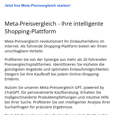
Jetzt live Meta-Preisvergleich starten!
Meta-Preisvergleich - Ihre intelligente
Shopping-Plattform
Meta-Preisvergleich revolutioniert Ihr Einkaufserlebnis im
Internet. Als führende Shopping-Plattform bieten wir Ihnen
unschlagbare Vorteile:
Profitieren Sie von der Synergie aus mehr als 20 führenden
Preisvergleichsplattformen. Identifizieren Sie mühelos die
günstigsten Angebote und optimalen Einkaufsmöglichkeiten.
Steigern Sie Ihre Kaufkraft bei jedem Online-Shopping-
Erlebnis.
Nutzen Sie unseren Meta-Preisvergleich GPT, powered by
ChatGPT, für personalisierte Kaufberatung. Erhalten Sie
maßgeschneiderte Produktempfehlungen und intuitive Hilfe
bei Ihrer Suche. Profitieren Sie von intelligenter Analyse Ihrer
Suchanfragen für präzisere Ergebnisse.