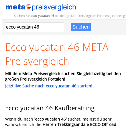
Suchen Sie
ecco yucatan 46
bei den großen
Preisvergleich
Portalen gleichzeitig!
Ecco yucatan 46 META
Preisvergleich
Mit dem Meta-Preisvergleich suchen Sie gleichzeitig bei den
großen Preisvergleich Portalen!
Jetzt live Suche nach ecco yucatan 46 starten!
Ecco yucatan 46 Kaufberatung
Wenn du nach
'ecco yucatan 46'
suchst, meinst du sehr
wahrscheinlich die
Herren-Trekkingsandale ECCO Offroad