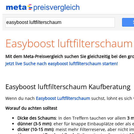
Easyboost luftfilterschaum
Mit dem Meta-Preisvergleich suchen Sie gleichzeitig bei den gro
Jetzt live Suche nach easyboost luftfilterschaum starten!
Easyboost luftfilterschaum Kaufberatung
Wenn du nach
Easyboost Luftfilterschaum
suchst, lohnt es sich
Worauf du achten solltest
Dicke des Schaums
: In den Treffern tauchen vor allem
3 
dünner (3-5 mm)
: eher für knappe Einbauplätze oder als 
dicker (10-15 mm)
: meist mehr Filterreserve, aber nicht 