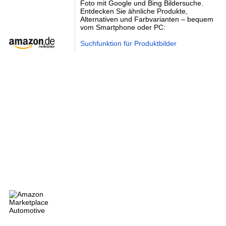
Foto mit Google und Bing Bildersuche.
Entdecken Sie ähnliche Produkte,
Alternativen und Farbvarianten – bequem
vom Smartphone oder PC:
Suchfunktion für Produktbilder