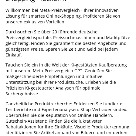
Willkommen bei Meta-Preisvergleich - Ihrer innovativen
Lösung für smartes Online-Shopping. Profitieren Sie von
unseren exklusiven Vorteilen:
Durchsuchen Sie über 20 führende deutsche
Preisvergleichsportale, Preissuchmaschinen und Marktplätze
gleichzeitig. Finden Sie garantiert die besten Angebote und
günstigsten Preise. Sparen Sie Zeit und Geld bei jedem
Einkauf.
Tauchen Sie ein in die Welt der KI-gestützten Kaufberatung
mit unserem Meta-Preisvergleich GPT. Genießen Sie
maßgeschneiderte Empfehlungen und intuitive
Unterstützung bei Ihrer Produktsuche. Erleben Sie die
Präzision KI-gesteuerter Analysen für optimale
Suchergebnisse.
Ganzheitliche Produktrecherche: Entdecken Sie fundierte
Testberichte und Expertenanalysen. Shop-Vertrauensindex:
Überprüfen Sie die Reputation von Online-Händlern.
Gutschein-Assistent: Finden Sie die lukrativsten
Rabattaktionen für Ihre Einkäufe. Visuelle Produkterkennung:
Identifizieren Sie Artikel anhand von Bildern und entdecken