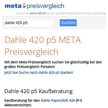
Suchen Sie
dahle 420 p5
bei den großen
Preisvergleich
Portalen gleichzeitig!
Dahle 420 p5 META
Preisvergleich
Mit dem Meta-Preisvergleich suchen Sie gleichzeitig bei den
großen Preisvergleich Portalen!
Jetzt live Suche nach dahle 420 p5 starten!
Dahle 420 p5 Kaufberatung
Kaufberatung für den
Dahle PaperSAFE 420
(P-5
Aktenvernichter)