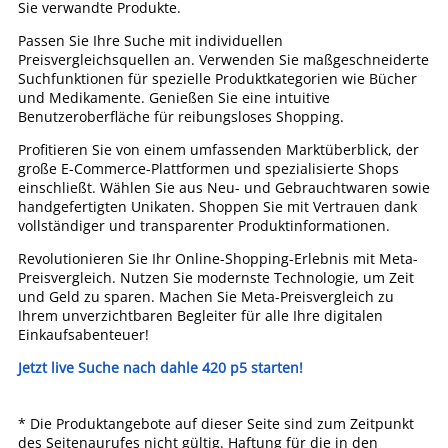
Sie verwandte Produkte.
Passen Sie Ihre Suche mit individuellen
Preisvergleichsquellen an. Verwenden Sie maßgeschneiderte
Suchfunktionen für spezielle Produktkategorien wie Bücher
und Medikamente. Genießen Sie eine intuitive
Benutzeroberfläche für reibungsloses Shopping.
Profitieren Sie von einem umfassenden Marktüberblick, der
große E-Commerce-Plattformen und spezialisierte Shops
einschließt. Wählen Sie aus Neu- und Gebrauchtwaren sowie
handgefertigten Unikaten. Shoppen Sie mit Vertrauen dank
vollständiger und transparenter Produktinformationen.
Revolutionieren Sie Ihr Online-Shopping-Erlebnis mit Meta-
Preisvergleich. Nutzen Sie modernste Technologie, um Zeit
und Geld zu sparen. Machen Sie Meta-Preisvergleich zu
Ihrem unverzichtbaren Begleiter für alle Ihre digitalen
Einkaufsabenteuer!
Jetzt live Suche nach dahle 420 p5 starten!
* Die Produktangebote auf dieser Seite sind zum Zeitpunkt
des Seitenaurufes nicht gültig. Haftung für die in den