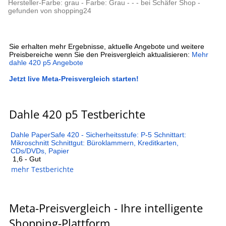
Hersteller-Farbe: grau - Farbe: Grau - - - bei Schäfer Shop -
gefunden von shopping24
Sie erhalten mehr Ergebnisse, aktuelle Angebote und weitere
Preisbereiche wenn Sie den Preisvergleich aktualisieren:
Mehr
dahle 420 p5 Angebote
Jetzt live Meta-Preisvergleich starten!
Dahle 420 p5 Testberichte
Dahle PaperSafe 420 - Sicherheitsstufe: P-5 Schnittart:
Mikroschnitt Schnittgut: Büroklammern, Kreditkarten,
CDs/DVDs, Papier
1,6 - Gut
mehr Testberichte
Meta-Preisvergleich - Ihre intelligente
Shopping-Plattform