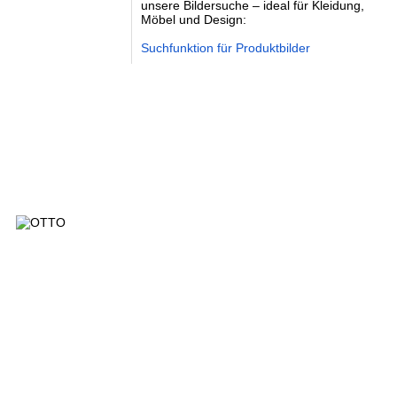
unsere Bildersuche – ideal für Kleidung,
Möbel und Design:
Suchfunktion für Produktbilder