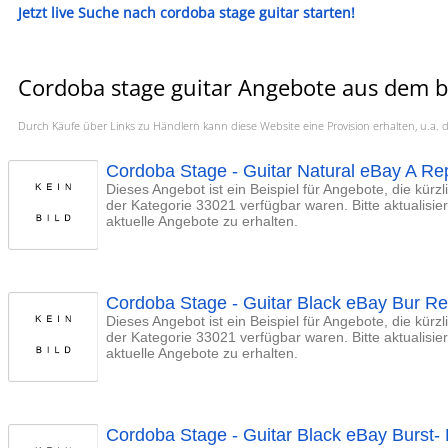
Jetzt live Suche nach cordoba stage guitar starten!
Cordoba stage guitar Angebote aus dem be
Durch Käufe über Links zu Händlern kann diese Website eine Provision erhalten, u.
Cordoba Stage - Guitar Natural eBay A Rep.
Dieses Angebot ist ein Beispiel für Angebote, die kürz
der Kategorie 33021 verfügbar waren. Bitte aktualisi
aktuelle Angebote zu erhalten.
Cordoba Stage - Guitar Black eBay Bur Rep.
Dieses Angebot ist ein Beispiel für Angebote, die kürz
der Kategorie 33021 verfügbar waren. Bitte aktualisi
aktuelle Angebote zu erhalten.
Cordoba Stage - Guitar Black eBay Burst- R