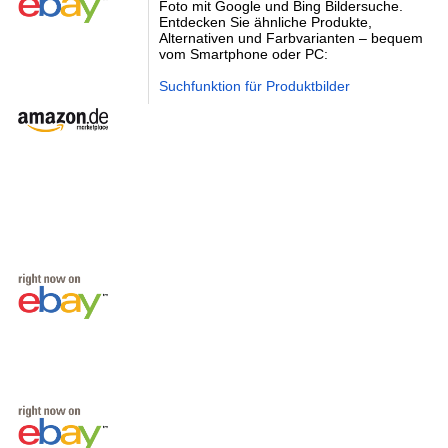
Foto mit Google und Bing Bildersuche.
Entdecken Sie ähnliche Produkte,
Alternativen und Farbvarianten – bequem
vom Smartphone oder PC:
Suchfunktion für Produktbilder