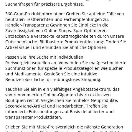
Suchanfragen für präzisere Ergebnisse.
360-Grad-Produktinformation: Greifen Sie auf eine Fülle von
neutralen Testberichten und Fachempfehlungen zu.
Händler-Transparenz: Gewinnen Sie Einblicke in die
Zuverlässigkeit von Online-Shops. Spar-Optimierer:
Entdecken Sie versteckte Rabattmöglichkeiten durch unsere
Gutscheinsuche. Bildbasierte Produktentdeckung: Finden Sie
Artikel visuell und erkunden Sie ähnliche Optionen.
Passen Sie Ihre Suche mit individuellen
Preisvergleichsquellen an. Verwenden Sie maßgeschneiderte
Suchfunktionen für spezielle Produktkategorien wie Bücher
und Medikamente. Genießen Sie eine intuitive
Benutzeroberfläche für reibungsloses Shopping.
Tauchen Sie ein in ein vielfältiges Angebotsspektrum, das
von renommierten Online-Giganten bis zu exklusiven
Boutiquen reicht. Vergleichen Sie mühelos Neuprodukte,
Second-Hand-Artikel und Handarbeiten. Treffen Sie
informierte Entscheidungen auf Basis detaillierter und
transparenter Produktdaten.
Erleben Sie mit Meta-Preisvergleich die nächste Generation