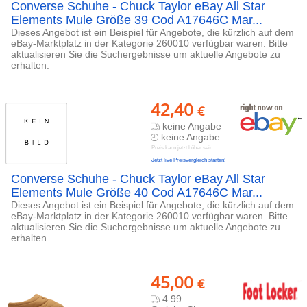
Converse Schuhe - Chuck Taylor eBay All Star
Elements Mule Größe 39 Cod A17646C Mar...
Dieses Angebot ist ein Beispiel für Angebote, die kürzlich auf dem
eBay-Marktplatz in der Kategorie 260010 verfügbar waren. Bitte
aktualisieren Sie die Suchergebnisse um aktuelle Angebote zu
erhalten.
42,40
€
keine Angabe
keine Angabe
Preis kann jetzt höher sein
Jetzt live Preisvergleich starten!
Converse Schuhe - Chuck Taylor eBay All Star
Elements Mule Größe 40 Cod A17646C Mar...
Dieses Angebot ist ein Beispiel für Angebote, die kürzlich auf dem
eBay-Marktplatz in der Kategorie 260010 verfügbar waren. Bitte
aktualisieren Sie die Suchergebnisse um aktuelle Angebote zu
erhalten.
45,00
€
4.99