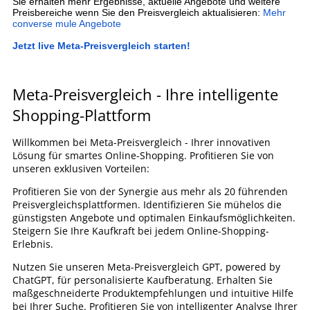
Sie erhalten mehr Ergebnisse, aktuelle Angebote und weitere
Preisbereiche wenn Sie den Preisvergleich aktualisieren:
Mehr
converse mule Angebote
Jetzt live Meta-Preisvergleich starten!
Meta-Preisvergleich - Ihre intelligente
Shopping-Plattform
Willkommen bei Meta-Preisvergleich - Ihrer innovativen
Lösung für smartes Online-Shopping. Profitieren Sie von
unseren exklusiven Vorteilen:
Profitieren Sie von der Synergie aus mehr als 20 führenden
Preisvergleichsplattformen. Identifizieren Sie mühelos die
günstigsten Angebote und optimalen Einkaufsmöglichkeiten.
Steigern Sie Ihre Kaufkraft bei jedem Online-Shopping-
Erlebnis.
Nutzen Sie unseren Meta-Preisvergleich GPT, powered by
ChatGPT, für personalisierte Kaufberatung. Erhalten Sie
maßgeschneiderte Produktempfehlungen und intuitive Hilfe
bei Ihrer Suche. Profitieren Sie von intelligenter Analyse Ihrer