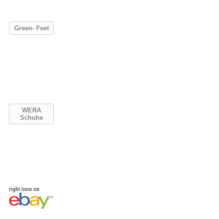
Green- Feet
WERA
Schuhe