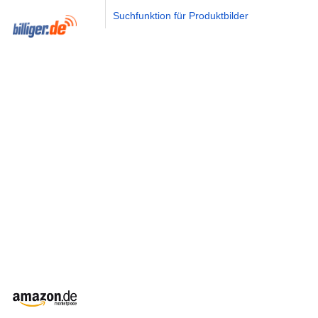
Suchfunktion für Produktbilder