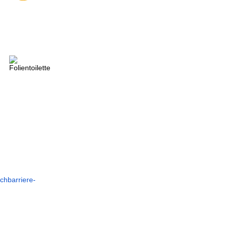
chbarriere-