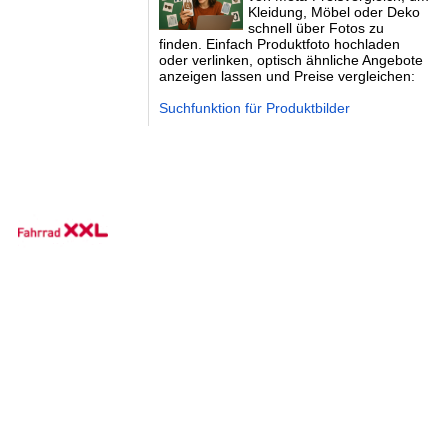
Kleidung, Möbel oder Deko
schnell über Fotos zu
finden. Einfach Produktfoto hochladen
oder verlinken, optisch ähnliche Angebote
anzeigen lassen und Preise vergleichen:
Suchfunktion für Produktbilder