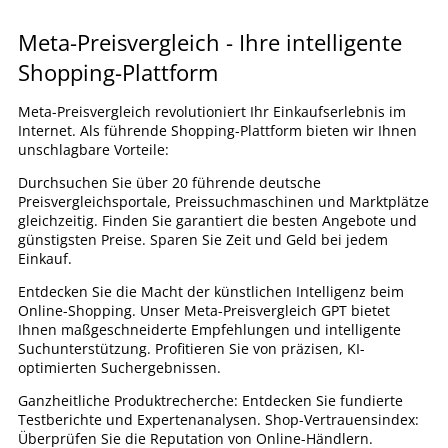
Meta-Preisvergleich - Ihre intelligente
Shopping-Plattform
Meta-Preisvergleich revolutioniert Ihr Einkaufserlebnis im
Internet. Als führende Shopping-Plattform bieten wir Ihnen
unschlagbare Vorteile:
Durchsuchen Sie über 20 führende deutsche
Preisvergleichsportale, Preissuchmaschinen und Marktplätze
gleichzeitig. Finden Sie garantiert die besten Angebote und
günstigsten Preise. Sparen Sie Zeit und Geld bei jedem
Einkauf.
Entdecken Sie die Macht der künstlichen Intelligenz beim
Online-Shopping. Unser Meta-Preisvergleich GPT bietet
Ihnen maßgeschneiderte Empfehlungen und intelligente
Suchunterstützung. Profitieren Sie von präzisen, KI-
optimierten Suchergebnissen.
Ganzheitliche Produktrecherche: Entdecken Sie fundierte
Testberichte und Expertenanalysen. Shop-Vertrauensindex:
Überprüfen Sie die Reputation von Online-Händlern.