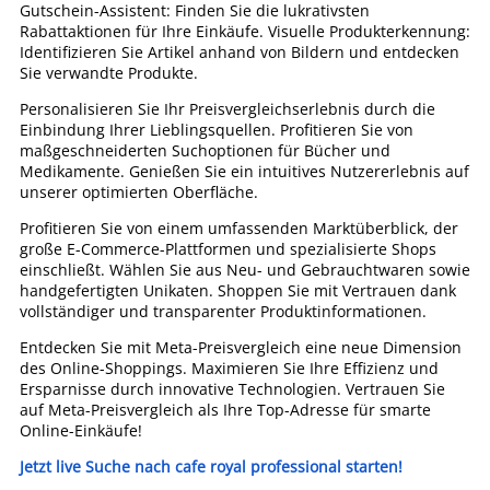
Gutschein-Assistent: Finden Sie die lukrativsten
Rabattaktionen für Ihre Einkäufe. Visuelle Produkterkennung:
Identifizieren Sie Artikel anhand von Bildern und entdecken
Sie verwandte Produkte.
Personalisieren Sie Ihr Preisvergleichserlebnis durch die
Einbindung Ihrer Lieblingsquellen. Profitieren Sie von
maßgeschneiderten Suchoptionen für Bücher und
Medikamente. Genießen Sie ein intuitives Nutzererlebnis auf
unserer optimierten Oberfläche.
Profitieren Sie von einem umfassenden Marktüberblick, der
große E-Commerce-Plattformen und spezialisierte Shops
einschließt. Wählen Sie aus Neu- und Gebrauchtwaren sowie
handgefertigten Unikaten. Shoppen Sie mit Vertrauen dank
vollständiger und transparenter Produktinformationen.
Entdecken Sie mit Meta-Preisvergleich eine neue Dimension
des Online-Shoppings. Maximieren Sie Ihre Effizienz und
Ersparnisse durch innovative Technologien. Vertrauen Sie
auf Meta-Preisvergleich als Ihre Top-Adresse für smarte
Online-Einkäufe!
Jetzt live Suche nach cafe royal professional starten!