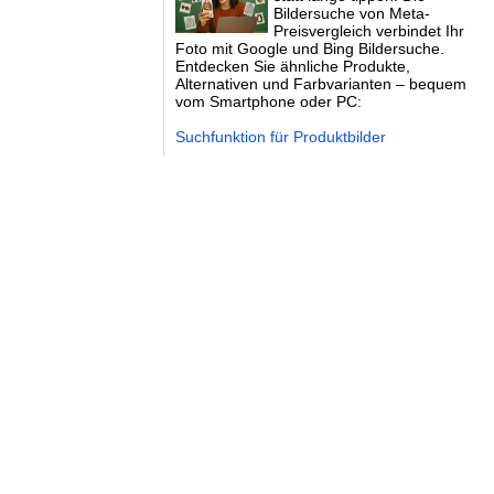
Bildersuche von Meta-
Preisvergleich verbindet Ihr
Foto mit Google und Bing Bildersuche.
Entdecken Sie ähnliche Produkte,
Alternativen und Farbvarianten – bequem
vom Smartphone oder PC:
Suchfunktion für Produktbilder