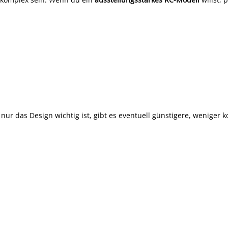
ur das Design wichtig ist, gibt es eventuell günstigere, weniger 