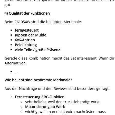
gut.
4) Qualität der Funktionen
Beim C61054W sind die beliebten Merkmale:
ferngesteuert
Kippen der Mulde
6x6-Antrieb
Beleuchtung
viele Teile / große Präsenz
Gerade diese Kombination macht das Set interessant. Wenn dir n
Alternativen.
--
Wie beliebt sind bestimmte Merkmale?
Aus der Nachfrage und den Reviews sind besonders gefragt:
Fernsteuerung / RC-Funktion
sehr beliebt, weil der Truck 'lebendig' wirkt
Motorisierung ab Werk
wichtig, weil man nicht extra nachrüsten muss