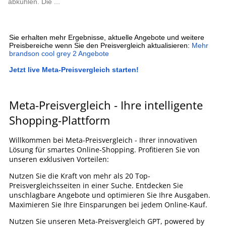
abkühlen. Die ...
Sie erhalten mehr Ergebnisse, aktuelle Angebote und weitere
Preisbereiche wenn Sie den Preisvergleich aktualisieren:
Mehr
brandson cool grey 2 Angebote
Jetzt live Meta-Preisvergleich starten!
Meta-Preisvergleich - Ihre intelligente
Shopping-Plattform
Willkommen bei Meta-Preisvergleich - Ihrer innovativen
Lösung für smartes Online-Shopping. Profitieren Sie von
unseren exklusiven Vorteilen:
Nutzen Sie die Kraft von mehr als 20 Top-
Preisvergleichsseiten in einer Suche. Entdecken Sie
unschlagbare Angebote und optimieren Sie Ihre Ausgaben.
Maximieren Sie Ihre Einsparungen bei jedem Online-Kauf.
Nutzen Sie unseren Meta-Preisvergleich GPT, powered by