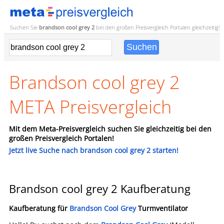
Suchen Sie
brandson cool grey 2
bei den großen
Preisvergleich
Portalen gleichzeitig!
Brandson cool grey 2
META Preisvergleich
Mit dem Meta-Preisvergleich suchen Sie gleichzeitig bei den
großen Preisvergleich Portalen!
Jetzt live Suche nach brandson cool grey 2 starten!
Brandson cool grey 2 Kaufberatung
Kaufberatung für
Brandson Cool Grey
Turmventilator