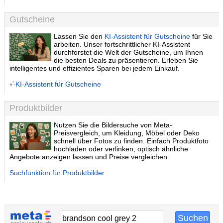
Gutscheine
Lassen Sie den
KI-Assistent für Gutscheine
für Sie
arbeiten. Unser fortschrittlicher KI-Assistent
durchforstet die Welt der Gutscheine, um Ihnen
die besten Deals zu präsentieren. Erleben Sie
intelligentes und effizientes Sparen bei jedem Einkauf.
KI-Assistent für Gutscheine
Produktbilder
Nutzen Sie die Bildersuche von Meta-
Preisvergleich, um Kleidung, Möbel oder Deko
schnell über Fotos zu finden. Einfach Produktfoto
hochladen oder verlinken, optisch ähnliche
Angebote anzeigen lassen und Preise vergleichen:
Suchfunktion für Produktbilder