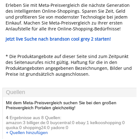
Erleben Sie mit Meta-Preisvergleich die nächste Generation
des intelligenten Online-Shoppings. Sparen Sie Zeit, Geld
und profitieren Sie von modernster Technologie bei jedem
Einkauf. Machen Sie Meta-Preisvergleich zu Ihrer ersten
Anlaufstelle für alle Ihre Online-Shopping-Bedürfnisse!
Jetzt live Suche nach brandson cool grey 2 starten!
* Die Produktangebote auf dieser Seite sind zum Zeitpunkt
des Seitenaurufes nicht gültig. Haftung für die in den
Produktangeboten angegebenen Bezeichnungen, Bilder und
Preise ist grundsätzlich ausgeschlossen.
Quellen
Mit dem Meta-Preisvergleich suchen Sie bei den großen
Preisvergleich Portalen gleichzeitig!
4
Ergebnisse aus 8 Quellen:
amazon:3 billiger.de:0 buycentral:0 ebay:1 kelkooshopping:0
quoka:0 shopping24:0 yadore:0
+ Quellen hinzufügen