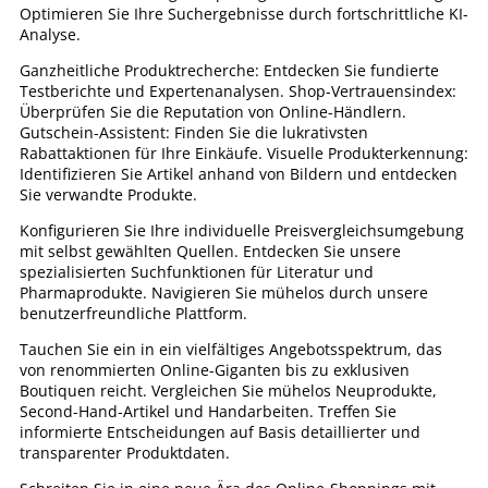
Optimieren Sie Ihre Suchergebnisse durch fortschrittliche KI-
Analyse.
Ganzheitliche Produktrecherche: Entdecken Sie fundierte
Testberichte und Expertenanalysen. Shop-Vertrauensindex:
Überprüfen Sie die Reputation von Online-Händlern.
Gutschein-Assistent: Finden Sie die lukrativsten
Rabattaktionen für Ihre Einkäufe. Visuelle Produkterkennung:
Identifizieren Sie Artikel anhand von Bildern und entdecken
Sie verwandte Produkte.
Konfigurieren Sie Ihre individuelle Preisvergleichsumgebung
mit selbst gewählten Quellen. Entdecken Sie unsere
spezialisierten Suchfunktionen für Literatur und
Pharmaprodukte. Navigieren Sie mühelos durch unsere
benutzerfreundliche Plattform.
Tauchen Sie ein in ein vielfältiges Angebotsspektrum, das
von renommierten Online-Giganten bis zu exklusiven
Boutiquen reicht. Vergleichen Sie mühelos Neuprodukte,
Second-Hand-Artikel und Handarbeiten. Treffen Sie
informierte Entscheidungen auf Basis detaillierter und
transparenter Produktdaten.