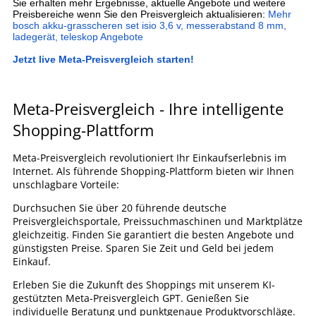
Sie erhalten mehr Ergebnisse, aktuelle Angebote und weitere
Preisbereiche wenn Sie den Preisvergleich aktualisieren:
Mehr
bosch akku-grasscheren set isio 3,6 v, messerabstand 8 mm,
ladegerät, teleskop Angebote
Jetzt live Meta-Preisvergleich starten!
Meta-Preisvergleich - Ihre intelligente
Shopping-Plattform
Meta-Preisvergleich revolutioniert Ihr Einkaufserlebnis im
Internet. Als führende Shopping-Plattform bieten wir Ihnen
unschlagbare Vorteile:
Durchsuchen Sie über 20 führende deutsche
Preisvergleichsportale, Preissuchmaschinen und Marktplätze
gleichzeitig. Finden Sie garantiert die besten Angebote und
günstigsten Preise. Sparen Sie Zeit und Geld bei jedem
Einkauf.
Erleben Sie die Zukunft des Shoppings mit unserem KI-
gestützten Meta-Preisvergleich GPT. Genießen Sie
individuelle Beratung und punktgenaue Produktvorschläge.