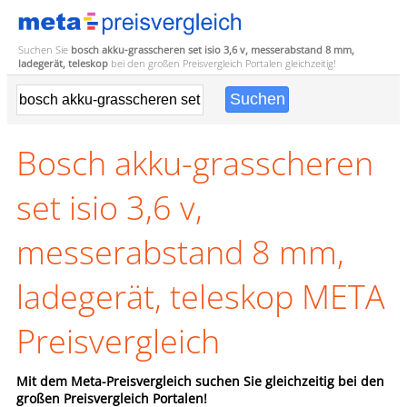
Suchen Sie
bosch akku-grasscheren set isio 3,6 v, messerabstand 8 mm,
ladegerät, teleskop
bei den großen
Preisvergleich
Portalen gleichzeitig!
Bosch akku-grasscheren
set isio 3,6 v,
messerabstand 8 mm,
ladegerät, teleskop META
Preisvergleich
Mit dem Meta-Preisvergleich suchen Sie gleichzeitig bei den
großen Preisvergleich Portalen!