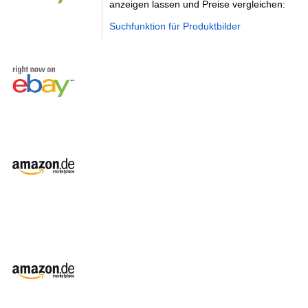
anzeigen lassen und Preise vergleichen:
Suchfunktion für Produktbilder