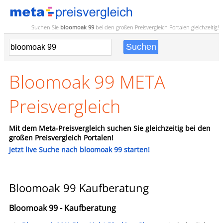
Suchen Sie
bloomoak 99
bei den großen
Preisvergleich
Portalen gleichzeitig!
Bloomoak 99 META
Preisvergleich
Mit dem Meta-Preisvergleich suchen Sie gleichzeitig bei den
großen Preisvergleich Portalen!
Jetzt live Suche nach bloomoak 99 starten!
Bloomoak 99 Kaufberatung
Bloomoak 99 - Kaufberatung