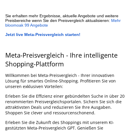
Sie erhalten mehr Ergebnisse, aktuelle Angebote und weitere
Preisbereiche wenn Sie den Preisvergleich aktualisieren:
Mehr
bloomoak 99 Angebote
Jetzt live Meta-Preisvergleich starten!
Meta-Preisvergleich - Ihre intelligente
Shopping-Plattform
Willkommen bei Meta-Preisvergleich - Ihrer innovativen
Lösung für smartes Online-Shopping. Profitieren Sie von
unseren exklusiven Vorteilen:
Erleben Sie die Effizienz einer gebündelten Suche in über 20
renommierten Preisvergleichsportalen. Sichern Sie sich die
attraktivsten Deals und reduzieren Sie Ihre Ausgaben.
Shoppen Sie clever und ressourcenschonend.
Erleben Sie die Zukunft des Shoppings mit unserem KI-
gestützten Meta-Preisvergleich GPT. Genießen Sie