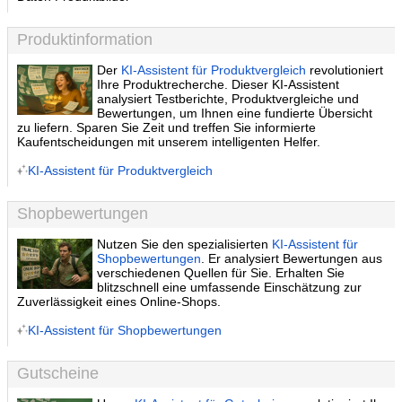
Produktinformation
Der
KI-Assistent für Produktvergleich
revolutioniert
Ihre Produktrecherche. Dieser KI-Assistent
analysiert Testberichte, Produktvergleiche und
Bewertungen, um Ihnen eine fundierte Übersicht
zu liefern. Sparen Sie Zeit und treffen Sie informierte
Kaufentscheidungen mit unserem intelligenten Helfer.
KI-Assistent für Produktvergleich
Shopbewertungen
Nutzen Sie den spezialisierten
KI-Assistent für
Shopbewertungen
. Er analysiert Bewertungen aus
verschiedenen Quellen für Sie. Erhalten Sie
blitzschnell eine umfassende Einschätzung zur
Zuverlässigkeit eines Online-Shops.
KI-Assistent für Shopbewertungen
Gutscheine