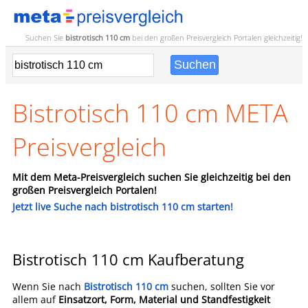
Suchen Sie
bistrotisch 110 cm
bei den großen
Preisvergleich
Portalen gleichzeitig!
Bistrotisch 110 cm META
Preisvergleich
Mit dem Meta-Preisvergleich suchen Sie gleichzeitig bei den
großen Preisvergleich Portalen!
Jetzt live Suche nach bistrotisch 110 cm starten!
Bistrotisch 110 cm Kaufberatung
Wenn Sie nach
Bistrotisch 110 cm
suchen, sollten Sie vor
allem auf
Einsatzort, Form, Material und Standfestigkeit