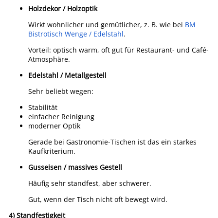
Holzdekor / Holzoptik
Wirkt wohnlicher und gemütlicher, z. B. wie bei
BM
Bistrotisch Wenge / Edelstahl
.
Vorteil: optisch warm, oft gut für Restaurant- und Café-
Atmosphäre.
Edelstahl / Metallgestell
Sehr beliebt wegen:
Stabilität
einfacher Reinigung
moderner Optik
Gerade bei Gastronomie-Tischen ist das ein starkes
Kaufkriterium.
Gusseisen / massives Gestell
Häufig sehr standfest, aber schwerer.
Gut, wenn der Tisch nicht oft bewegt wird.
4) Standfestigkeit