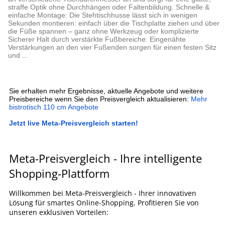
straffe Optik ohne Durchhängen oder Faltenbildung. Schnelle &
einfache Montage: Die Stehtischhusse lässt sich in wenigen
Sekunden montieren: einfach über die Tischplatte ziehen und über
die Füße spannen – ganz ohne Werkzeug oder komplizierte
Sicherer Halt durch verstärkte Fußbereiche: Eingenähte
Verstärkungen an den vier Fußenden sorgen für einen festen Sitz
und ...
Sie erhalten mehr Ergebnisse, aktuelle Angebote und weitere
Preisbereiche wenn Sie den Preisvergleich aktualisieren:
Mehr
bistrotisch 110 cm Angebote
Jetzt live Meta-Preisvergleich starten!
Meta-Preisvergleich - Ihre intelligente
Shopping-Plattform
Willkommen bei Meta-Preisvergleich - Ihrer innovativen
Lösung für smartes Online-Shopping. Profitieren Sie von
unseren exklusiven Vorteilen: