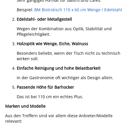
Sehr gängiges Format für Gastro und Cafés.
Beispiel:
BM Bistrotisch 110 x 60 cm Wenge / Edelstahl
Edelstahl- oder Metallgestell
Wegen der Kombination aus Optik, Stabilität und
Pflegeleichtigkeit.
Holzoptik wie Wenge, Eiche, Walnuss
Besonders beliebt, wenn der Tisch nicht zu technisch
wirken soll.
Einfache Reinigung und hohe Belastbarkeit
In der Gastronomie oft wichtiger als Design allein.
Passende Höhe für Barhocker
Das ist bei 110 cm ein echtes Plus.
Marken und Modelle
Aus den Treffern sind vor allem diese Anbieter/Modelle
relevant: