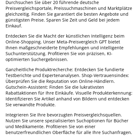
Durchsuchen Sie über 20 führende deutsche
Preisvergleichsportale, Preissuchmaschinen und Marktplätze
gleichzeitig. Finden Sie garantiert die besten Angebote und
günstigsten Preise. Sparen Sie Zeit und Geld bei jedem
Einkauf.
Entdecken Sie die Macht der künstlichen Intelligenz beim
Online-Shopping. Unser Meta-Preisvergleich GPT bietet
Ihnen maßgeschneiderte Empfehlungen und intelligente
Suchunterstützung. Profitieren Sie von präzisen, KI-
optimierten Suchergebnissen.
Ganzheitliche Produktrecherche: Entdecken Sie fundierte
Testberichte und Expertenanalysen. Shop-Vertrauensindex:
Überprüfen Sie die Reputation von Online-Händlern.
Gutschein-Assistent: Finden Sie die lukrativsten
Rabattaktionen für Ihre Einkäufe. Visuelle Produkterkennung:
Identifizieren Sie Artikel anhand von Bildern und entdecken
Sie verwandte Produkte.
Integrieren Sie Ihre bevorzugten Preisvergleichsquellen.
Nutzen Sie unsere spezialisierten Suchoptionen für Bücher
und Medikamente. Profitieren Sie von einer
benutzerfreundlichen Oberfläche für alle Ihre Suchanfragen.