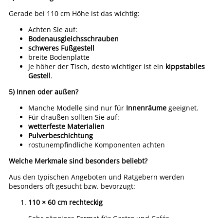
Gerade bei 110 cm Höhe ist das wichtig:
Achten Sie auf:
Bodenausgleichsschrauben
schweres Fußgestell
breite Bodenplatte
Je höher der Tisch, desto wichtiger ist ein
kippstabiles
Gestell
.
5) Innen oder außen?
Manche Modelle sind nur für
Innenräume
geeignet.
Für draußen sollten Sie auf:
wetterfeste Materialien
Pulverbeschichtung
rostunempfindliche Komponenten achten
Welche Merkmale sind besonders beliebt?
Aus den typischen Angeboten und Ratgebern werden
besonders oft gesucht bzw. bevorzugt:
110 × 60 cm rechteckig