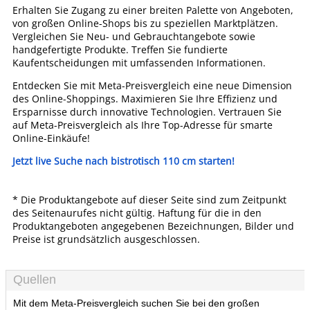
Erhalten Sie Zugang zu einer breiten Palette von Angeboten,
von großen Online-Shops bis zu speziellen Marktplätzen.
Vergleichen Sie Neu- und Gebrauchtangebote sowie
handgefertigte Produkte. Treffen Sie fundierte
Kaufentscheidungen mit umfassenden Informationen.
Entdecken Sie mit Meta-Preisvergleich eine neue Dimension
des Online-Shoppings. Maximieren Sie Ihre Effizienz und
Ersparnisse durch innovative Technologien. Vertrauen Sie
auf Meta-Preisvergleich als Ihre Top-Adresse für smarte
Online-Einkäufe!
Jetzt live Suche nach bistrotisch 110 cm starten!
* Die Produktangebote auf dieser Seite sind zum Zeitpunkt
des Seitenaurufes nicht gültig. Haftung für die in den
Produktangeboten angegebenen Bezeichnungen, Bilder und
Preise ist grundsätzlich ausgeschlossen.
Quellen
Mit dem Meta-Preisvergleich suchen Sie bei den großen