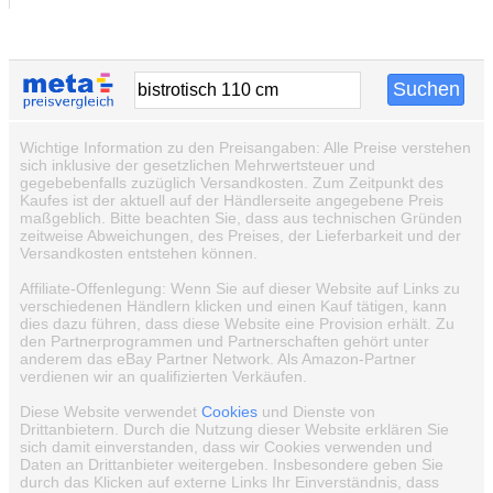
Wichtige Information zu den Preisangaben: Alle Preise verstehen
sich inklusive der gesetzlichen Mehrwertsteuer und
gegebebenfalls zuzüglich Versandkosten. Zum Zeitpunkt des
Kaufes ist der aktuell auf der Händlerseite angegebene Preis
maßgeblich. Bitte beachten Sie, dass aus technischen Gründen
zeitweise Abweichungen, des Preises, der Lieferbarkeit und der
Versandkosten entstehen können.
Affiliate-Offenlegung: Wenn Sie auf dieser Website auf Links zu
verschiedenen Händlern klicken und einen Kauf tätigen, kann
dies dazu führen, dass diese Website eine Provision erhält. Zu
den Partnerprogrammen und Partnerschaften gehört unter
anderem das eBay Partner Network. Als Amazon-Partner
verdienen wir an qualifizierten Verkäufen.
Diese Website verwendet
Cookies
und Dienste von
Drittanbietern. Durch die Nutzung dieser Website erklären Sie
sich damit einverstanden, dass wir Cookies verwenden und
Daten an Drittanbieter weitergeben. Insbesondere geben Sie
durch das Klicken auf externe Links Ihr Einverständnis, dass