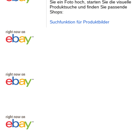
Sie ein Foto hoch, starten Sie die visuelle
Produktsuche und finden Sie passende
Shops:
Suchfunktion für Produktbilder