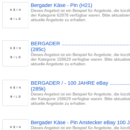
Bergader Käse - Pin (H21)
Dieses Angebot ist ein Beispiel für Angebote, die kürz
der Kategorie 62878 verfügbar waren. Bitte aktualisi
aktuelle Angebote zu erhalten.
BERGADER ...........................................
(285c)
Dieses Angebot ist ein Beispiel für Angebote, die kürz
der Kategorie 158629 verfügbar waren. Bitte aktualis
aktuelle Angebote zu erhalten.
BERGADER / - 100 JAHRE eBay .................
(285k)
Dieses Angebot ist ein Beispiel für Angebote, die kürz
der Kategorie 158629 verfügbar waren. Bitte aktualis
aktuelle Angebote zu erhalten.
Bergader Käse - Pin Anstecker eBay 100 J
Dieses Angebot ist ein Beispiel für Angebote, die kürz