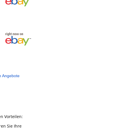
e Angebote
n Vorteilen:
en Sie Ihre