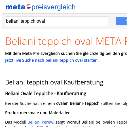
Beliani teppich oval META 
Mit dem Meta-Preisvergleich suchen Sie gleichzeitig bei den gro
Jetzt live Suche nach beliani teppich oval starten!
Beliani teppich oval Kaufberatung
Beliani Ovale Teppiche - Kaufberatung
Bei der Suche nach einem
ovalen Beliani-Teppich
sollten Sie f
Produktmerkmale und Materialien
Das Modell
Beliani Perewi
zeigt, worauf Beliani bei ovalen Tepp