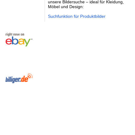
unsere Bildersuche – ideal für Kleidung,
Möbel und Design:
Suchfunktion für Produktbilder