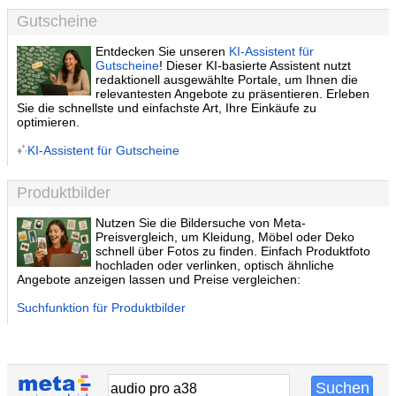
Gutscheine
Entdecken Sie unseren
KI-Assistent für
Gutscheine
! Dieser KI-basierte Assistent nutzt
redaktionell ausgewählte Portale, um Ihnen die
relevantesten Angebote zu präsentieren. Erleben
Sie die schnellste und einfachste Art, Ihre Einkäufe zu
optimieren.
KI-Assistent für Gutscheine
Produktbilder
Nutzen Sie die Bildersuche von Meta-
Preisvergleich, um Kleidung, Möbel oder Deko
schnell über Fotos zu finden. Einfach Produktfoto
hochladen oder verlinken, optisch ähnliche
Angebote anzeigen lassen und Preise vergleichen:
Suchfunktion für Produktbilder