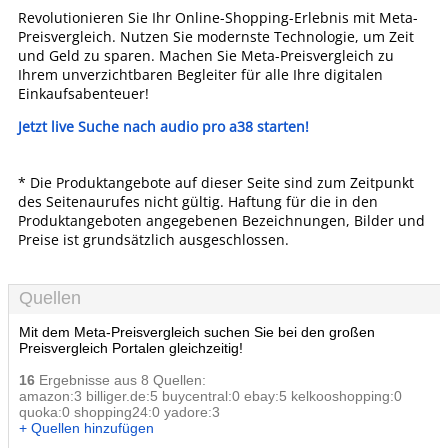
Revolutionieren Sie Ihr Online-Shopping-Erlebnis mit Meta-
Preisvergleich. Nutzen Sie modernste Technologie, um Zeit
und Geld zu sparen. Machen Sie Meta-Preisvergleich zu
Ihrem unverzichtbaren Begleiter für alle Ihre digitalen
Einkaufsabenteuer!
Jetzt live Suche nach audio pro a38 starten!
* Die Produktangebote auf dieser Seite sind zum Zeitpunkt
des Seitenaurufes nicht gültig. Haftung für die in den
Produktangeboten angegebenen Bezeichnungen, Bilder und
Preise ist grundsätzlich ausgeschlossen.
Quellen
Mit dem Meta-Preisvergleich suchen Sie bei den großen
Preisvergleich Portalen gleichzeitig!
16
Ergebnisse aus 8 Quellen:
amazon:3 billiger.de:5 buycentral:0 ebay:5 kelkooshopping:0
quoka:0 shopping24:0 yadore:3
+ Quellen hinzufügen