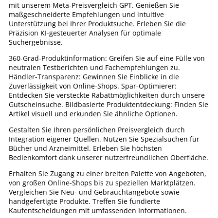
mit unserem Meta-Preisvergleich GPT. Genießen Sie
maßgeschneiderte Empfehlungen und intuitive
Unterstützung bei Ihrer Produktsuche. Erleben Sie die
Präzision KI-gesteuerter Analysen für optimale
Suchergebnisse.
360-Grad-Produktinformation: Greifen Sie auf eine Fülle von
neutralen Testberichten und Fachempfehlungen zu.
Händler-Transparenz: Gewinnen Sie Einblicke in die
Zuverlässigkeit von Online-Shops. Spar-Optimierer:
Entdecken Sie versteckte Rabattmöglichkeiten durch unsere
Gutscheinsuche. Bildbasierte Produktentdeckung: Finden Sie
Artikel visuell und erkunden Sie ähnliche Optionen.
Gestalten Sie Ihren persönlichen Preisvergleich durch
Integration eigener Quellen. Nutzen Sie Spezialsuchen für
Bücher und Arzneimittel. Erleben Sie höchsten
Bedienkomfort dank unserer nutzerfreundlichen Oberfläche.
Erhalten Sie Zugang zu einer breiten Palette von Angeboten,
von großen Online-Shops bis zu speziellen Marktplätzen.
Vergleichen Sie Neu- und Gebrauchtangebote sowie
handgefertigte Produkte. Treffen Sie fundierte
Kaufentscheidungen mit umfassenden Informationen.