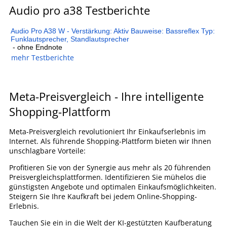
Audio pro a38 Testberichte
Audio Pro A38 W - Verstärkung: Aktiv Bauweise: Bassreflex Typ:
Funklautsprecher, Standlautsprecher
- ohne Endnote
mehr Testberichte
Meta-Preisvergleich - Ihre intelligente
Shopping-Plattform
Meta-Preisvergleich revolutioniert Ihr Einkaufserlebnis im
Internet. Als führende Shopping-Plattform bieten wir Ihnen
unschlagbare Vorteile:
Profitieren Sie von der Synergie aus mehr als 20 führenden
Preisvergleichsplattformen. Identifizieren Sie mühelos die
günstigsten Angebote und optimalen Einkaufsmöglichkeiten.
Steigern Sie Ihre Kaufkraft bei jedem Online-Shopping-
Erlebnis.
Tauchen Sie ein in die Welt der KI-gestützten Kaufberatung