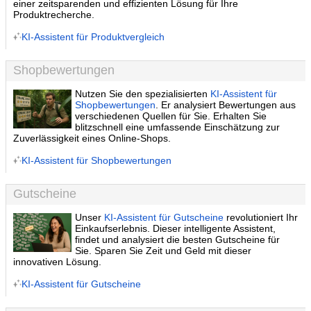
einer zeitsparenden und effizienten Lösung für Ihre
Produktrecherche.
KI-Assistent für Produktvergleich
Shopbewertungen
Nutzen Sie den spezialisierten
KI-Assistent für
Shopbewertungen
. Er analysiert Bewertungen aus
verschiedenen Quellen für Sie. Erhalten Sie
blitzschnell eine umfassende Einschätzung zur
Zuverlässigkeit eines Online-Shops.
KI-Assistent für Shopbewertungen
Gutscheine
Unser
KI-Assistent für Gutscheine
revolutioniert Ihr
Einkaufserlebnis. Dieser intelligente Assistent,
findet und analysiert die besten Gutscheine für
Sie. Sparen Sie Zeit und Geld mit dieser
innovativen Lösung.
KI-Assistent für Gutscheine