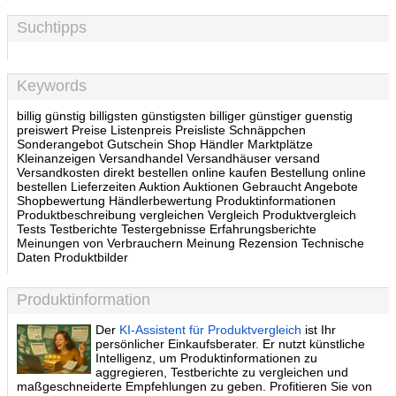
Suchtipps
Keywords
billig günstig billigsten günstigsten billiger günstiger guenstig
preiswert Preise Listenpreis Preisliste Schnäppchen
Sonderangebot Gutschein Shop Händler Marktplätze
Kleinanzeigen Versandhandel Versandhäuser versand
Versandkosten direkt bestellen online kaufen Bestellung online
bestellen Lieferzeiten Auktion Auktionen Gebraucht Angebote
Shopbewertung Händlerbewertung Produktinformationen
Produktbeschreibung vergleichen Vergleich Produktvergleich
Tests Testberichte Testergebnisse Erfahrungsberichte
Meinungen von Verbrauchern Meinung Rezension Technische
Daten Produktbilder
Produktinformation
Der
KI-Assistent für Produktvergleich
ist Ihr
persönlicher Einkaufsberater. Er nutzt künstliche
Intelligenz, um Produktinformationen zu
aggregieren, Testberichte zu vergleichen und
maßgeschneiderte Empfehlungen zu geben. Profitieren Sie von