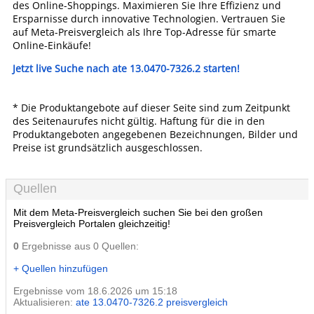
des Online-Shoppings. Maximieren Sie Ihre Effizienz und
Ersparnisse durch innovative Technologien. Vertrauen Sie
auf Meta-Preisvergleich als Ihre Top-Adresse für smarte
Online-Einkäufe!
Jetzt live Suche nach ate 13.0470-7326.2 starten!
* Die Produktangebote auf dieser Seite sind zum Zeitpunkt
des Seitenaurufes nicht gültig. Haftung für die in den
Produktangeboten angegebenen Bezeichnungen, Bilder und
Preise ist grundsätzlich ausgeschlossen.
Quellen
Mit dem Meta-Preisvergleich suchen Sie bei den großen
Preisvergleich Portalen gleichzeitig!
0
Ergebnisse aus 0 Quellen:
+ Quellen hinzufügen
Ergebnisse vom 18.6.2026 um 15:18
Aktualisieren:
ate 13.0470-7326.2 preisvergleich