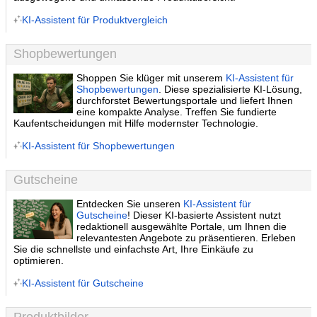
KI-Assistent für Produktvergleich
Shopbewertungen
Shoppen Sie klüger mit unserem
KI-Assistent für
Shopbewertungen
. Diese spezialisierte KI-Lösung,
durchforstet Bewertungsportale und liefert Ihnen
eine kompakte Analyse. Treffen Sie fundierte
Kaufentscheidungen mit Hilfe modernster Technologie.
KI-Assistent für Shopbewertungen
Gutscheine
Entdecken Sie unseren
KI-Assistent für
Gutscheine
! Dieser KI-basierte Assistent nutzt
redaktionell ausgewählte Portale, um Ihnen die
relevantesten Angebote zu präsentieren. Erleben
Sie die schnellste und einfachste Art, Ihre Einkäufe zu
optimieren.
KI-Assistent für Gutscheine