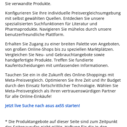
Sie verwandte Produkte.
Konfigurieren Sie Ihre individuelle Preisvergleichsumgebung
mit selbst gewählten Quellen. Entdecken Sie unsere
spezialisierten Suchfunktionen für Literatur und
Pharmaprodukte. Navigieren Sie mühelos durch unsere
benutzerfreundliche Plattform.
Erhalten Sie Zugang zu einer breiten Palette von Angeboten,
von großen Online-Shops bis zu speziellen Marktplätzen.
Vergleichen Sie Neu- und Gebrauchtangebote sowie
handgefertigte Produkte. Treffen Sie fundierte
Kaufentscheidungen mit umfassenden Informationen.
Tauchen Sie ein in die Zukunft des Online-Shoppings mit
Meta-Preisvergleich. Optimieren Sie Ihre Zeit und Ihr Budget
durch den Einsatz fortschrittlicher Technologie. Wählen Sie
Meta-Preisvergleich als Ihren vertrauenswürdigen Partner
für alle Online-Einkäufe!
Jetzt live Suche nach asus ax55 starten!
* Die Produktangebote auf dieser Seite sind zum Zeitpunkt
des Seitenaurufes nicht gültig. Haftung für die in den