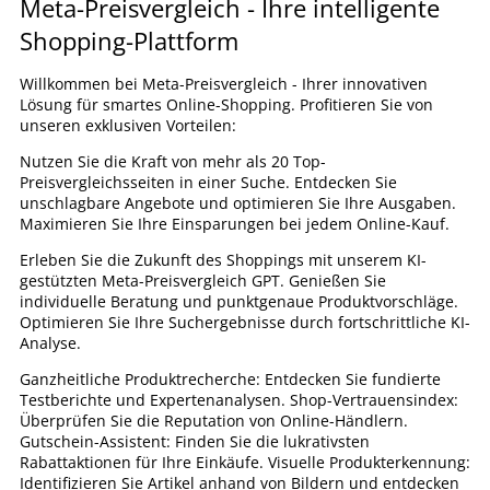
Meta-Preisvergleich - Ihre intelligente
Shopping-Plattform
Willkommen bei Meta-Preisvergleich - Ihrer innovativen
Lösung für smartes Online-Shopping. Profitieren Sie von
unseren exklusiven Vorteilen:
Nutzen Sie die Kraft von mehr als 20 Top-
Preisvergleichsseiten in einer Suche. Entdecken Sie
unschlagbare Angebote und optimieren Sie Ihre Ausgaben.
Maximieren Sie Ihre Einsparungen bei jedem Online-Kauf.
Erleben Sie die Zukunft des Shoppings mit unserem KI-
gestützten Meta-Preisvergleich GPT. Genießen Sie
individuelle Beratung und punktgenaue Produktvorschläge.
Optimieren Sie Ihre Suchergebnisse durch fortschrittliche KI-
Analyse.
Ganzheitliche Produktrecherche: Entdecken Sie fundierte
Testberichte und Expertenanalysen. Shop-Vertrauensindex:
Überprüfen Sie die Reputation von Online-Händlern.
Gutschein-Assistent: Finden Sie die lukrativsten
Rabattaktionen für Ihre Einkäufe. Visuelle Produkterkennung:
Identifizieren Sie Artikel anhand von Bildern und entdecken