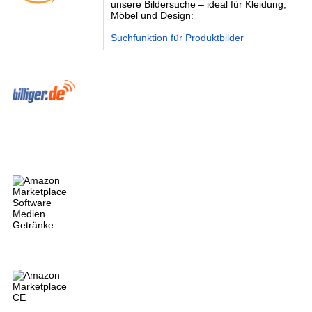
unsere Bildersuche – ideal für Kleidung,
Möbel und Design:
Suchfunktion für Produktbilder