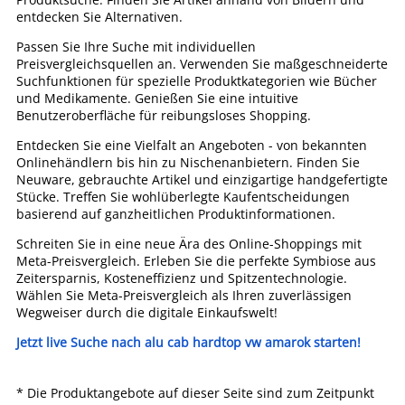
entdecken Sie Alternativen.
Passen Sie Ihre Suche mit individuellen
Preisvergleichsquellen an. Verwenden Sie maßgeschneiderte
Suchfunktionen für spezielle Produktkategorien wie Bücher
und Medikamente. Genießen Sie eine intuitive
Benutzeroberfläche für reibungsloses Shopping.
Entdecken Sie eine Vielfalt an Angeboten - von bekannten
Onlinehändlern bis hin zu Nischenanbietern. Finden Sie
Neuware, gebrauchte Artikel und einzigartige handgefertigte
Stücke. Treffen Sie wohlüberlegte Kaufentscheidungen
basierend auf ganzheitlichen Produktinformationen.
Schreiten Sie in eine neue Ära des Online-Shoppings mit
Meta-Preisvergleich. Erleben Sie die perfekte Symbiose aus
Zeitersparnis, Kosteneffizienz und Spitzentechnologie.
Wählen Sie Meta-Preisvergleich als Ihren zuverlässigen
Wegweiser durch die digitale Einkaufswelt!
Jetzt live Suche nach alu cab hardtop vw amarok starten!
* Die Produktangebote auf dieser Seite sind zum Zeitpunkt