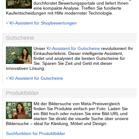
durchforstet Bewertungsportale und liefert Ihnen
eine kompakte Analyse. Treffen Sie fundierte
Kaufentscheidungen mit Hilfe modernster Technologie.
KI-Assistent für Shopbewertungen
Gutscheine
Unser
KI-Assistent für Gutscheine
revolutioniert Ihr
Einkaufserlebnis. Dieser intelligente Assistent,
findet und analysiert die besten Gutscheine für
Sie. Sparen Sie Zeit und Geld mit dieser
innovativen Lösung.
KI-Assistent für Gutscheine
Produktbilder
Mit der Bildersuche von Meta-Preisvergleich
finden Sie Produkte einfach per Foto. Laden Sie
ein Bild hoch oder nutzen Sie eine Bild-URL und
starten Sie direkt die visuelle Suche über unsere
Bildersuche – ideal für Kleidung, Möbel und Design:
Suchfunktion für Produktbilder