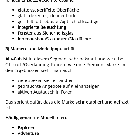
glatte vs. geriffelte Oberfläche
glatt: dezenter, cleaner Look
geriffelt: oft robuster/optisch offroadiger
integrierte Beleuchtung
Fenster aus Sicherheitsglas
Innenausbau/Stauboxen/Staufächer
3) Marken- und Modellpopularität
Alu-Cab
ist in diesem Segment sehr bekannt und wirkt bei
Offroad-/Overlanding-Fahrern wie eine Premium-Marke. In
den Ergebnissen sieht man auch:
viele spezialisierte Händler
gebrauchte Angebote auf Kleinanzeigen
aktiven Austausch in Foren
Das spricht dafür, dass die Marke
sehr etabliert und gefragt
ist.
Häufig genannte Modelllinien:
Explorer
Adventure