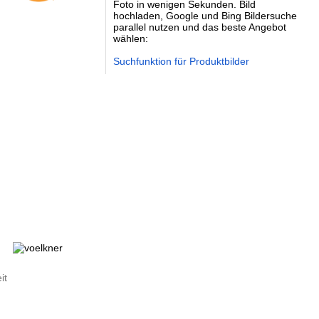
Foto in wenigen Sekunden. Bild
hochladen, Google und Bing Bildersuche
parallel nutzen und das beste Angebot
wählen:
Suchfunktion für Produktbilder
it